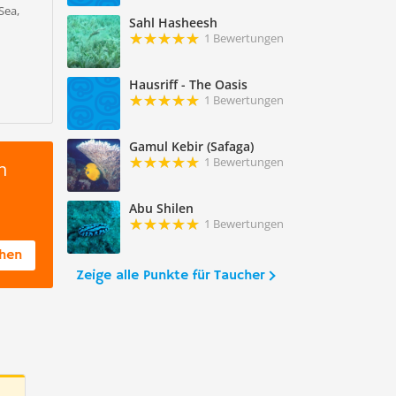
Sea,
Sahl Hasheesh
1 Bewertungen
Hausriff - The Oasis
1 Bewertungen
Gamul Kebir (Safaga)
1 Bewertungen
n
Abu Shilen
1 Bewertungen
chen
Zeige alle Punkte für Taucher