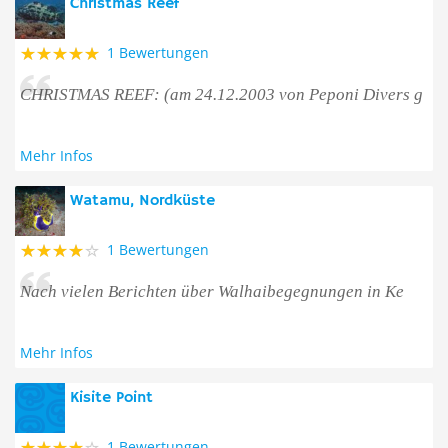
Christmas Reef
1 Bewertungen
CHRISTMAS REEF: (am 24.12.2003 von Peponi Divers g
Mehr Infos
Watamu, Nordküste
1 Bewertungen
Nach vielen Berichten über Walhaibegegnungen in Ke
Mehr Infos
Kisite Point
1 Bewertungen