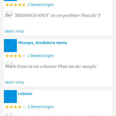
2 Bewertungen
Der ´TRAININGS-SPOT´ ist ein perfekter Platz für T
Mehr Infos
Mtwapa, Nordküste Kenia
2 Bewertungen
Shark Point ist ein schoener Platz mit der moeglic
Mehr Infos
Lobster
2 Bewertungen