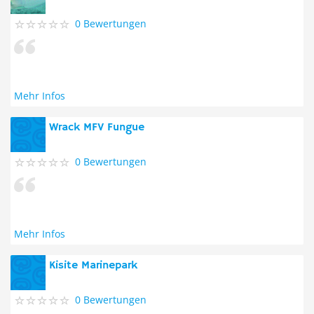
0 Bewertungen
Mehr Infos
Wrack MFV Fungue
0 Bewertungen
Mehr Infos
Kisite Marinepark
0 Bewertungen