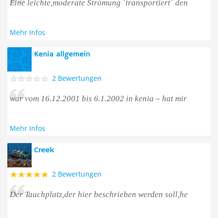
Eine leichte,moderate Strömung ´transportiert´ den
Mehr Infos
Kenia allgemein
2 Bewertungen
war vom 16.12.2001 bis 6.1.2002 in kenia – hat mir
Mehr Infos
Creek
2 Bewertungen
Der Tauchplatz,der hier beschrieben werden soll,he