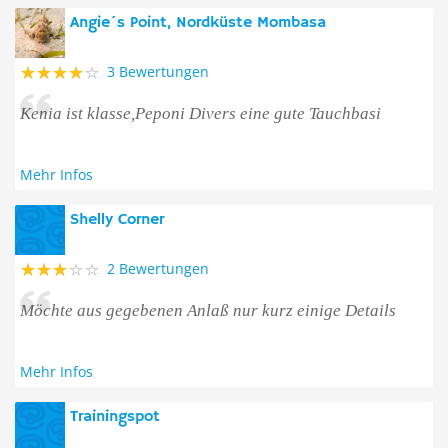
Angie´s Point, Nordküste Mombasa
3 Bewertungen
Kenia ist klasse,Peponi Divers eine gute Tauchbasi
Mehr Infos
Shelly Corner
2 Bewertungen
Möchte aus gegebenen Anlaß nur kurz einige Details
Mehr Infos
Trainingspot