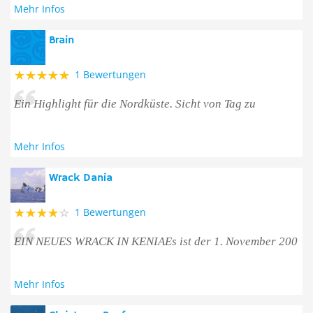
Mehr Infos
Brain
1 Bewertungen
Ein Highlight für die Nordküste. Sicht von Tag zu
Mehr Infos
Wrack Dania
1 Bewertungen
EIN NEUES WRACK IN KENIAEs ist der 1. November 200
Mehr Infos