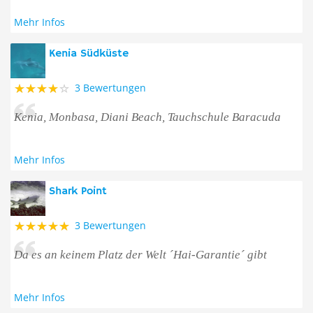
Mehr Infos
Kenia Südküste
3 Bewertungen
Kenia, Monbasa, Diani Beach, Tauchschule Baracuda
Mehr Infos
Shark Point
3 Bewertungen
Da es an keinem Platz der Welt ´Hai-Garantie´ gibt
Mehr Infos