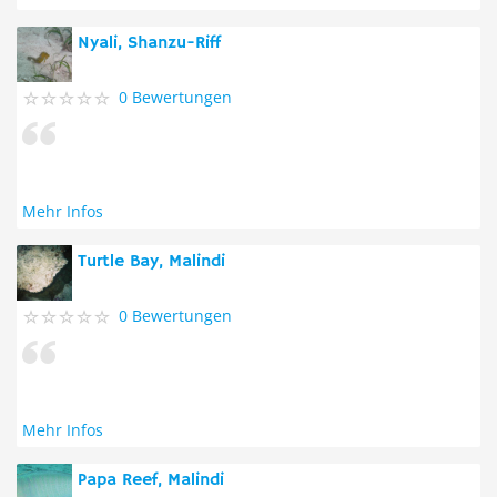
Nyali, Shanzu-Riff
0 Bewertungen
Mehr Infos
Turtle Bay, Malindi
0 Bewertungen
Mehr Infos
Papa Reef, Malindi