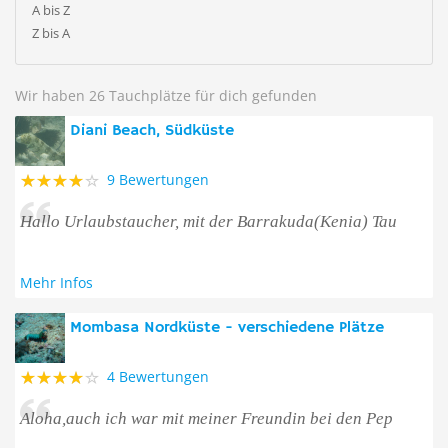
A bis Z
Z bis A
Wir haben 26 Tauchplätze für dich gefunden
Diani Beach, Südküste
9 Bewertungen
Hallo Urlaubstaucher, mit der Barrakuda(Kenia) Tau
Mehr Infos
Mombasa Nordküste - verschiedene Plätze
4 Bewertungen
Aloha,auch ich war mit meiner Freundin bei den Pep