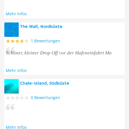
Mehr Infos
The Wall, Nordküste
1 Bewertungen
Schöner, kleiner Drop Off vor der Hafeneinfahrt Mo
Mehr Infos
Chale-Island, Südküste
0 Bewertungen
Mehr Infos