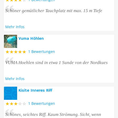
Schöner gemütlicher Tauchplatz mit max. 15 m Tiefe
Mehr Infos
Vuma Höhlen
1 Bewertungen
VUMA Hoehlen sind in etwa 1 Sunde von der Nordkues
Mehr Infos
Kisite Inneres Riff
1 Bewertungen
Schönes, seichtes Riff. Kaum Strömung. Sicht, wenn