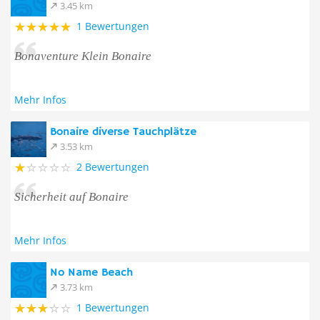
3.45 km
1 Bewertungen
Bonaventure Klein Bonaire
Mehr Infos
Bonaire diverse Tauchplätze
3.53 km
2 Bewertungen
Sicherheit auf Bonaire
Mehr Infos
No Name Beach
3.73 km
1 Bewertungen