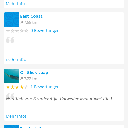
Mehr Infos
East Coast
7.66 km
0 Bewertungen
Mehr Infos
Oil Slick Leap
7.77 km
1 Bewertungen
Nördlich von Kranlendijk. Entweder man nimmt die L
Mehr Infos