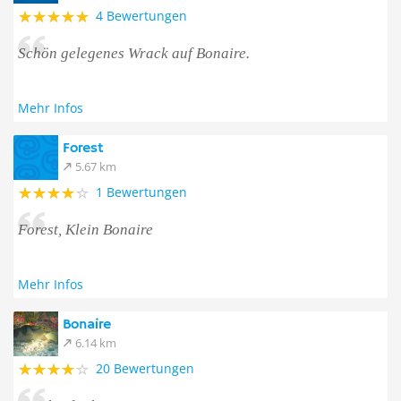
4 Bewertungen
Schön gelegenes Wrack auf Bonaire.
Mehr Infos
Forest
5.67 km
1 Bewertungen
Forest, Klein Bonaire
Mehr Infos
Bonaire
6.14 km
20 Bewertungen