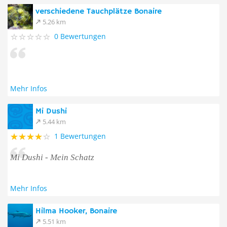
verschiedene Tauchplätze Bonaire
5.26 km
0 Bewertungen
Mehr Infos
Mi Dushi
5.44 km
1 Bewertungen
Mi Dushi - Mein Schatz
Mehr Infos
Hilma Hooker, Bonaire
5.51 km