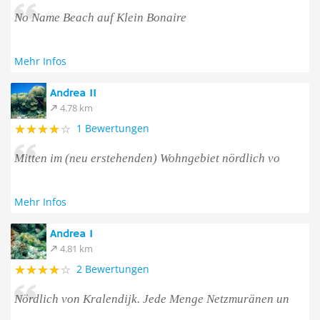
No Name Beach auf Klein Bonaire
Mehr Infos
Andrea II
4.78 km
1 Bewertungen
Mitten im (neu erstehenden) Wohngebiet nördlich vo
Mehr Infos
Andrea I
4.81 km
2 Bewertungen
Nördlich von Kralendijk. Jede Menge Netzmuränen un