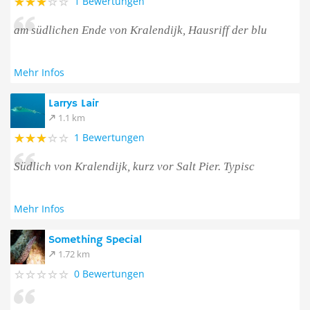
1 Bewertungen
am südlichen Ende von Kralendijk, Hausriff der blu
Mehr Infos
Larrys Lair
1.1 km
1 Bewertungen
Südlich von Kralendijk, kurz vor Salt Pier. Typisc
Mehr Infos
Something Special
1.72 km
0 Bewertungen