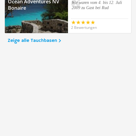
Ocean Adventures NV
Wir waren vom 4. bis 12. Juli
Bonaire
2009 zu Gast bei Rud
2 Bewertungen
Zeige alle Tauchbasen