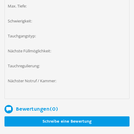
Max. Tiefe:
Schwierigkeit:
Tauchgangstyp:
Nächste Füllmöglichkeit:
Tauchregulierung:
Nächster Notruf / Kammer:
Bewertungen(0)
Schreibe eine Bewertung