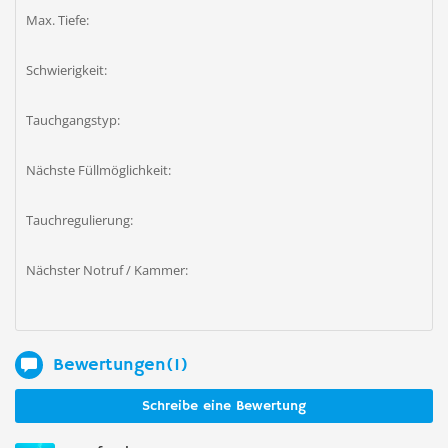
Max. Tiefe:
Schwierigkeit:
Tauchgangstyp:
Nächste Füllmöglichkeit:
Tauchregulierung:
Nächster Notruf / Kammer:
Bewertungen(1)
Schreibe eine Bewertung