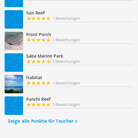
Sun Reef
1 Bewertungen
Front Porch
1 Bewertungen
Saba Marine Park
2 Bewertungen
Habitat
1 Bewertungen
Funchi Reef
1 Bewertungen
Zeige alle Punkte für Taucher