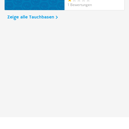
1 Bewertungen
Zeige alle Tauchbasen