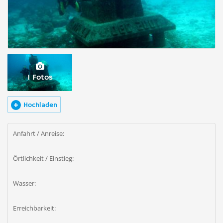
1 Fotos
Hochladen
Anfahrt / Anreise:
Örtlichkeit / Einstieg:
Wasser:
Erreichbarkeit: