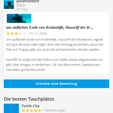
pacefrankern
OWD
57 TGs
am südlichen Ende von Kralendijk, Hausriff der bl ...
19.12.2008
am südlichen Ende von Kralendijk, Hausriff der bluedivers, eignet
sich gut als easy oder night dive. Der Einstieg ist einfach, da es ein
Pier mit Treppe gibt, wo auch die einheimischen Kinder spielen.
Das Riff ist aufgrund der Nähe zum Hafen etwas abgestorben, es
gibt aber einiges zu endecken, z.B. das Monument, Seespinnen,
Garnelen, große Muscheln.
Schreibe eine Bewertung
Die besten Tauchplätze
Turtle City
1 Bewertungen