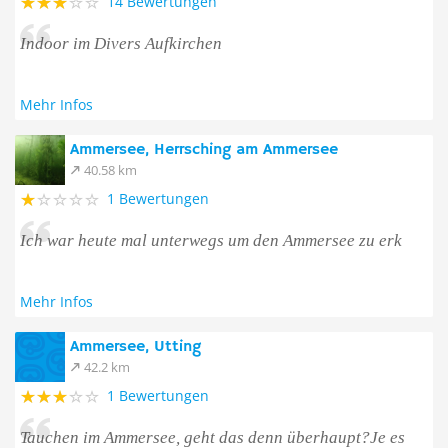
14 Bewertungen
Indoor im Divers Aufkirchen
Mehr Infos
Ammersee, Herrsching am Ammersee
40.58 km
1 Bewertungen
Ich war heute mal unterwegs um den Ammersee zu erk
Mehr Infos
Ammersee, Utting
42.2 km
1 Bewertungen
Tauchen im Ammersee, geht das denn überhaupt?Je es