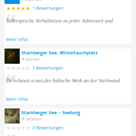
1 Bewertungen
Subtropische Verhältnisse zu jeder Jahreszeit und
Mehr Infos
Starnberger See, Wintertauchplatz
24.5 km
1 Bewertungen
Do schauts a moi,des hübsche Weib an der Steilwand
Mehr Infos
Starnberger See - Seeburg
24.59 km
0 Bewertungen