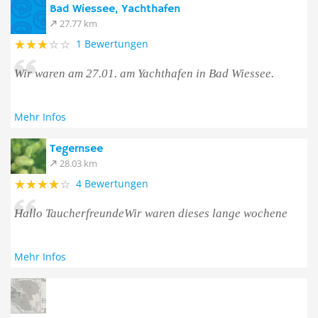
Bad Wiessee, Yachthafen
27.77 km
1 Bewertungen
Wir waren am 27.01. am Yachthafen in Bad Wiessee.
Mehr Infos
Tegernsee
28.03 km
4 Bewertungen
Hallo TaucherfreundeWir waren dieses lange wochene
Mehr Infos