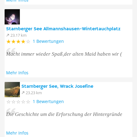
Starnberger See Allmannshausen-Wintertauchplatz
23.17 km
1 Bewertungen
Macht immer wieder Spaß,der alten Maid haben wir (
Mehr Infos
Starnberger See, Wrack Josefine
23.23 km
1 Bewertungen
Die Geschichte um die Erforschung der Hintergründe
Mehr Infos