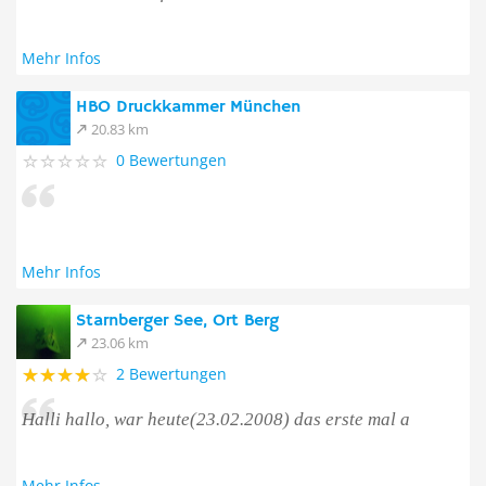
Mehr Infos
HBO Druckkammer München
20.83 km
0 Bewertungen
Mehr Infos
Starnberger See, Ort Berg
23.06 km
2 Bewertungen
Halli hallo, war heute(23.02.2008) das erste mal a
Mehr Infos