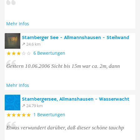
Mehr Infos
Starnberger See - Allmannshausen - Steilwand
24.6 km
6 Bewertungen
Gestern 10.06.2006 Sicht bis 15m war ca. 2m, dann
Mehr Infos
Starnbergersee, Allmanshausen - Wasserwacht
24.79 km
1 Bewertungen
Etwas verwundert darüber, daß dieser schöne tauchp