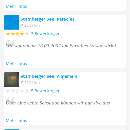
Mehr Infos
Starnberger See, Paradies
25.07 km
3 Bewertungen
Wir wqaren am 13.03.2007 am Paradies.Es war wirkli
Mehr Infos
Starnberger See, Allgemein
25.09 km
5 Bewertungen
Über eine echte Sensation können wir nun live aus
Mehr Infos