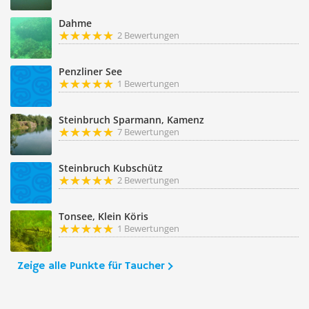
Dahme
2 Bewertungen
Penzliner See
1 Bewertungen
Steinbruch Sparmann, Kamenz
7 Bewertungen
Steinbruch Kubschütz
2 Bewertungen
Tonsee, Klein Köris
1 Bewertungen
Zeige alle Punkte für Taucher