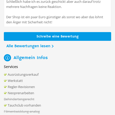
Schließlich habe ich es zurück geschickt aber auch darauf trotz
mehrere Nachfragen keine Reaktion.
Der Shop ist ein paar Euro günstiger als sonst wo aber das lohnt
den Ärger mit Sicherheit nicht!
Schreibe eine Bewertung
Alle Bewertungen lesen
Allgemein Infos
Services
Ausrüstungsverkauf
Werkstatt
Regler-Revisionen
Neoprenarbeiten
Behindertengerecht
Tauchclub vorhanden
Filmentwicklung analog