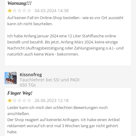
Warnung!!!
04.03.2024 14:38
Auf keinen Fall im Online-Shop bestellen - wie es vor Ort aussieht
kann ich nicht beurteilen.
Ich habe Anfang Januar 2024 eine 12 Liter Stahlflasche online
bestellt und bezahlt. Bis jetzt, Anfang März 2024, keine einzige
Nachricht (Auftragsbestätigung oder Zahlungseingang o.ä.) - und
natürlich auch keine Ware - bekommen.
Kissnofrog
Tauchlehrer bei SSI und PADI
650 TGs
Finger Weg!
26.06.2023 12:18
Leider kann ich mich den schlechten Bewertungen noch
anschließen.
Der Shop reagiert auf keinerlei Anfragen. Ich habe einen Artikel
reklamiert worauf ich erst mal 3 Wochen lang gar nicht gehört
habe.