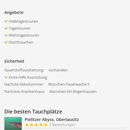
Angebote
Halbtagestouren
Tagestouren
Mehrtagestouren
Nachttauchen
Sicherheit
Sauerstoffausstattung:
vorhanden
Erste Hilfe Ausrüstung
Nächste Dekokammer:
München Feuerwache 5
Nächstes Krankenhaus:
München KH Bogenhausen
Die besten Tauchplätze
Pielitzer Abyss, Oberlausitz
2 Bewertungen