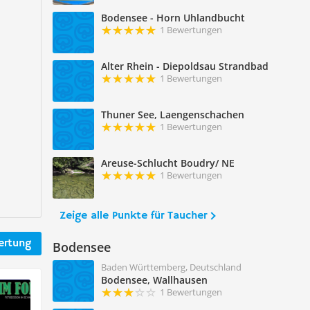
Bodensee - Horn Uhlandbucht
1 Bewertungen
Alter Rhein - Diepoldsau Strandbad
1 Bewertungen
Thuner See, Laengenschachen
1 Bewertungen
Areuse-Schlucht Boudry/ NE
1 Bewertungen
Zeige alle Punkte für Taucher
ertung
Bodensee
Baden Württemberg, Deutschland
Bodensee, Wallhausen
1 Bewertungen