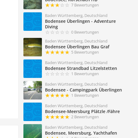
7 Bewertungen
Baden Württemberg, Deutschland
Bodensee Überlingen - Adventure
Diving
0 Bewertungen
Baden Württemberg, Deutschland
Bodensee Überlingen Bau Graf
5 Bewertungen
Baden Württemberg, Deutschland
Bodensee Strandbad Litzelstetten
1 Bewertungen
Baden Württemberg, Deutschland
Bodensee - Campingpark Überlingen
1 Bewertungen
Baden Württemberg, Deutschland
Bodensee-Meersburg Plätzle /Fähre
2 Bewertungen
Baden Württemberg, Deutschland
Bodensee, Meersburg, Yachthafen