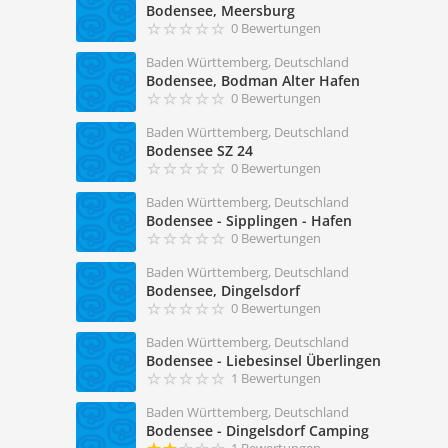
Bodensee, Meersburg
0 Bewertungen
Baden Württemberg, Deutschland
Bodensee, Bodman Alter Hafen
0 Bewertungen
Baden Württemberg, Deutschland
Bodensee SZ 24
0 Bewertungen
Baden Württemberg, Deutschland
Bodensee - Sipplingen - Hafen
0 Bewertungen
Baden Württemberg, Deutschland
Bodensee, Dingelsdorf
0 Bewertungen
Baden Württemberg, Deutschland
Bodensee - Liebesinsel Überlingen
1 Bewertungen
Baden Württemberg, Deutschland
Bodensee - Dingelsdorf Camping