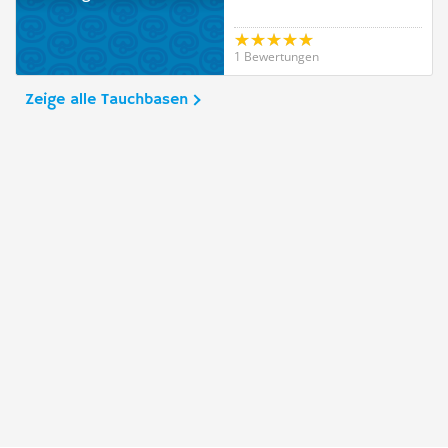
1 Bewertungen
Zeige alle Tauchbasen