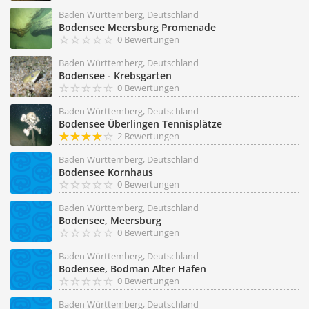
Baden Württemberg, Deutschland
Bodensee Meersburg Promenade
0 Bewertungen
Baden Württemberg, Deutschland
Bodensee - Krebsgarten
0 Bewertungen
Baden Württemberg, Deutschland
Bodensee Überlingen Tennisplätze
2 Bewertungen
Baden Württemberg, Deutschland
Bodensee Kornhaus
0 Bewertungen
Baden Württemberg, Deutschland
Bodensee, Meersburg
0 Bewertungen
Baden Württemberg, Deutschland
Bodensee, Bodman Alter Hafen
0 Bewertungen
Baden Württemberg, Deutschland