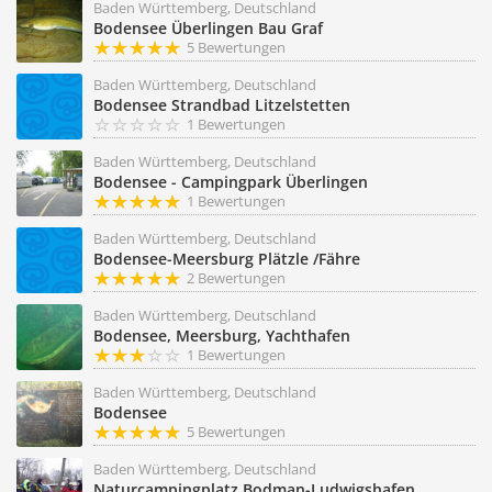
Baden Württemberg, Deutschland
Bodensee Überlingen Bau Graf
5 Bewertungen
Baden Württemberg, Deutschland
Bodensee Strandbad Litzelstetten
1 Bewertungen
Baden Württemberg, Deutschland
Bodensee - Campingpark Überlingen
1 Bewertungen
Baden Württemberg, Deutschland
Bodensee-Meersburg Plätzle /Fähre
2 Bewertungen
Baden Württemberg, Deutschland
Bodensee, Meersburg, Yachthafen
1 Bewertungen
Baden Württemberg, Deutschland
Bodensee
5 Bewertungen
Baden Württemberg, Deutschland
Naturcampingplatz Bodman-Ludwigshafen