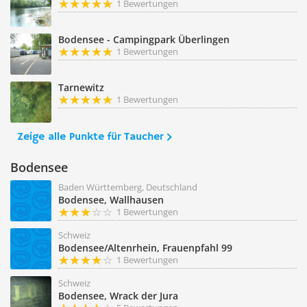
1 Bewertungen
Bodensee - Campingpark Überlingen
1 Bewertungen
Tarnewitz
1 Bewertungen
Zeige alle Punkte für Taucher
Bodensee
Baden Württemberg, Deutschland
Bodensee, Wallhausen
1 Bewertungen
Schweiz
Bodensee/Altenrhein, Frauenpfahl 99
1 Bewertungen
Schweiz
Bodensee, Wrack der Jura