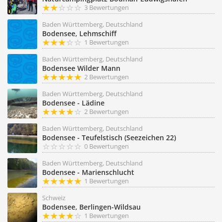
3 Bewertungen
Baden Württemberg, Deutschland
Bodensee, Lehmschiff
1 Bewertungen
Baden Württemberg, Deutschland
Bodensee Wilder Mann
2 Bewertungen
Baden Württemberg, Deutschland
Bodensee - Lädine
2 Bewertungen
Baden Württemberg, Deutschland
Bodensee - Teufelstisch (Seezeichen 22)
0 Bewertungen
Baden Württemberg, Deutschland
Bodensee - Marienschlucht
1 Bewertungen
Schweiz
Bodensee, Berlingen-Wildsau
1 Bewertungen