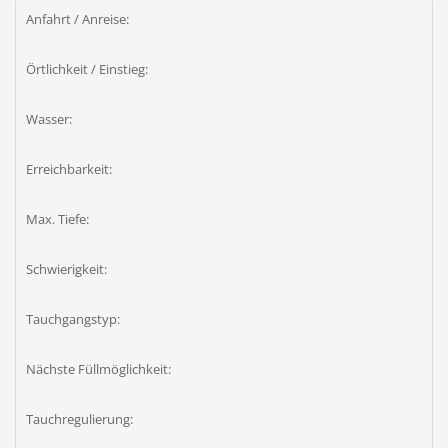
Anfahrt / Anreise:
Örtlichkeit / Einstieg:
Wasser:
Erreichbarkeit:
Max. Tiefe:
Schwierigkeit:
Tauchgangstyp:
Nächste Füllmöglichkeit:
Tauchregulierung: