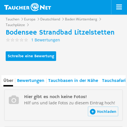
Tauchen
Europa
Deutschland
Baden Württemberg
Tauchplätze
Bodensee Strandbad Litzelstetten
1 Bewertungen
Schreibe eine Bewertung
Über
Bewertungen
Tauchbasen in der Nähe
Tauchsafari
Hier gibt es noch keine Fotos!
Hilf uns und lade Fotos zu diesem Eintrag hoch!
Hochladen