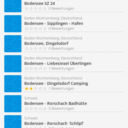
Bodensee SZ 24
0 Bewertungen
Baden Württemberg, Deutschland
Bodensee - Sipplingen - Hafen
0 Bewertungen
Baden Württemberg, Deutschland
Bodensee, Dingelsdorf
0 Bewertungen
Baden Württemberg, Deutschland
Bodensee - Liebesinsel Überlingen
1 Bewertungen
Baden Württemberg, Deutschland
Bodensee - Dingelsdorf Camping
1 Bewertungen
Schweiz
Bodensee - Rorschach Badhütte
0 Bewertungen
Schweiz
Bodensee - Rorschach ´Schlipf´