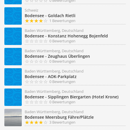
0 Bewertungen
Schweiz
Bodensee - Goldach Rietli
1 Bewertungen
Baden Württemberg, Deutschland
Bodensee - Konstanz Hohenegg Bojenfeld
0 Bewertungen
Baden Württemberg, Deutschland
Bodensee - Zeughaus Überlingen
0 Bewertungen
Baden Württemberg, Deutschland
Bodensee - AOK-Parkplatz
0 Bewertungen
Baden Württemberg, Deutschland
Bodensee - Sipplingen Biergarten (Hotel Krone)
0 Bewertungen
Baden Württemberg, Deutschland
Bodensee Meersburg Fähre/Plätzle
3 Bewertungen