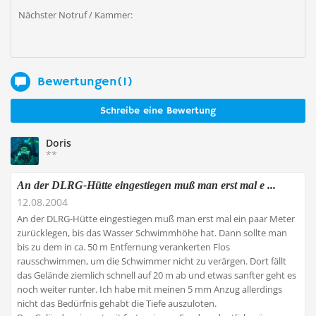
Nächster Notruf / Kammer:
Bewertungen(1)
Schreibe eine Bewertung
Doris
**
An der DLRG-Hütte eingestiegen muß man erst mal e ...
12.08.2004
An der DLRG-Hütte eingestiegen muß man erst mal ein paar Meter
zurücklegen, bis das Wasser Schwimmhöhe hat. Dann sollte man
bis zu dem in ca. 50 m Entfernung verankerten Flos
rausschwimmen, um die Schwimmer nicht zu verärgen. Dort fällt
das Gelände ziemlich schnell auf 20 m ab und etwas sanfter geht es
noch weiter runter. Ich habe mit meinen 5 mm Anzug allerdings
nicht das Bedürfnis gehabt die Tiefe auszuloten.