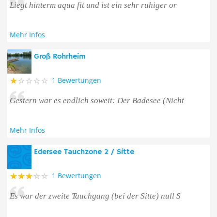
Liegt hinterm aqua fit und ist ein sehr ruhiger or
Mehr Infos
Groß Rohrheim
1 Bewertungen
Gestern war es endlich soweit: Der Badesee (Nicht
Mehr Infos
Edersee Tauchzone 2 / Sitte
1 Bewertungen
Es war der zweite Tauchgang (bei der Sitte) null S