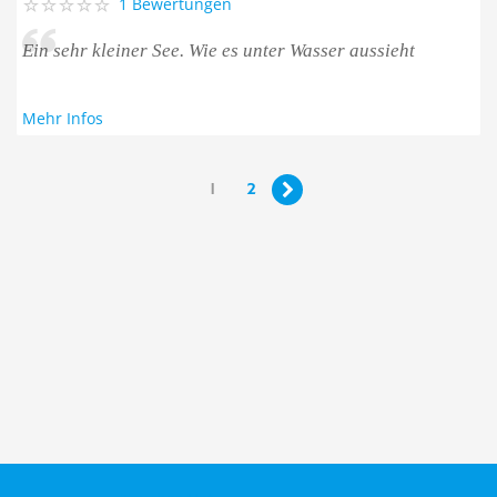
1 Bewertungen
Ein sehr kleiner See. Wie es unter Wasser aussieht
Mehr Infos
1
2
