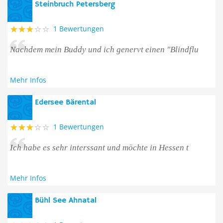
Steinbruch Petersberg
1 Bewertungen
Nachdem mein Buddy und ich genervt einen "Blindflu
Mehr Infos
Edersee Bärental
1 Bewertungen
Ich habe es sehr interssant und möchte in Hessen t
Mehr Infos
Bühl See Ahnatal