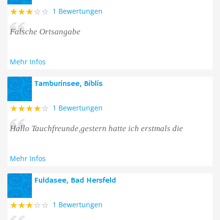
1 Bewertungen
Falsche Ortsangabe
Mehr Infos
Tamburinsee, Biblis
1 Bewertungen
Hallo Tauchfreunde,gestern hatte ich erstmals die
Mehr Infos
Fuldasee, Bad Hersfeld
1 Bewertungen