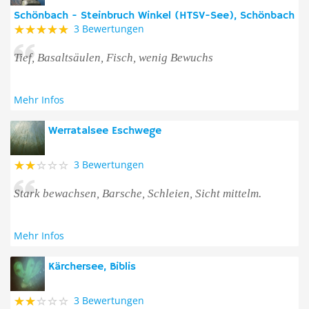
Schönbach - Steinbruch Winkel (HTSV-See), Schönbach
3 Bewertungen
Tief, Basaltsäulen, Fisch, wenig Bewuchs
Mehr Infos
Werratalsee Eschwege
3 Bewertungen
Stark bewachsen, Barsche, Schleien, Sicht mittelm.
Mehr Infos
Kärchersee, Biblis
3 Bewertungen