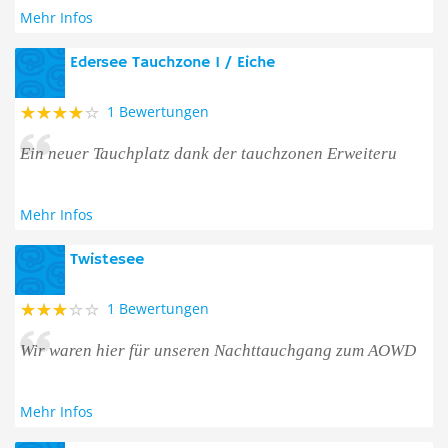
Mehr Infos
Edersee Tauchzone 1 / Eiche
1 Bewertungen
Ein neuer Tauchplatz dank der tauchzonen Erweiteru
Mehr Infos
Twistesee
1 Bewertungen
Wir waren hier für unseren Nachttauchgang zum AOWD
Mehr Infos