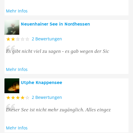
Mehr Infos
Neuenhainer See in Nordhessen
2 Bewertungen
Es gibt nicht viel zu sagen - es gab wegen der Sic
Mehr Infos
Utphe Knappensee
2 Bewertungen
Dieser See ist nicht mehr zugänglich. Alles eingez
Mehr Infos