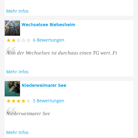
Mehr Infos
Wechselsee Biebesheim
6 Bewertungen
Also der Wechselsee ist durchaus einen TG wert. Fi
Mehr Infos
Niederweimarer See
5 Bewertungen
Niederweimarer See
Mehr Infos