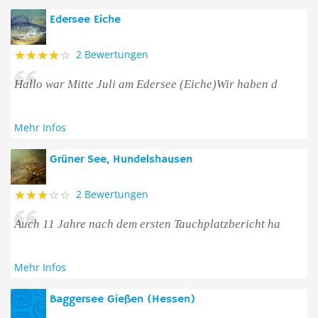
Edersee Eiche
2 Bewertungen
Hallo war Mitte Juli am Edersee (Eiche)Wir haben d
Mehr Infos
Grüner See, Hundelshausen
2 Bewertungen
Auch 11 Jahre nach dem ersten Tauchplatzbericht ha
Mehr Infos
Baggersee Gießen (Hessen)