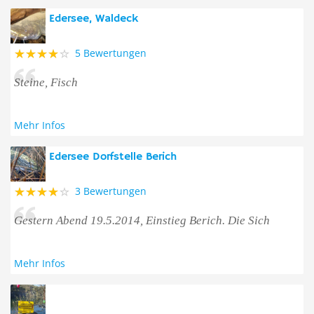
Edersee, Waldeck
5 Bewertungen
Steine, Fisch
Mehr Infos
Edersee Dorfstelle Berich
3 Bewertungen
Gestern Abend 19.5.2014, Einstieg Berich. Die Sich
Mehr Infos