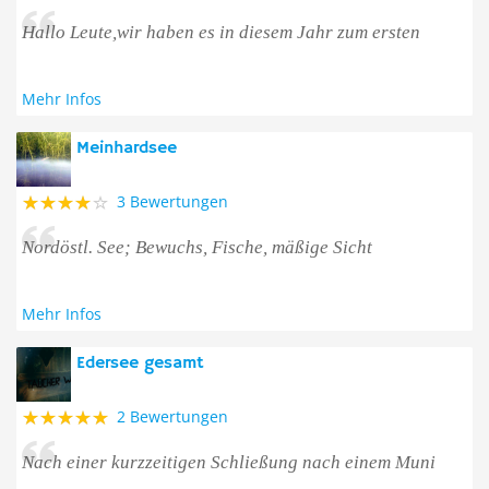
Hallo Leute,wir haben es in diesem Jahr zum ersten
Mehr Infos
Meinhardsee
3 Bewertungen
Nordöstl. See; Bewuchs, Fische, mäßige Sicht
Mehr Infos
Edersee gesamt
2 Bewertungen
Nach einer kurzzeitigen Schließung nach einem Muni