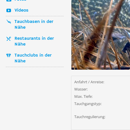
Videos
Tauchbasen in der
Nähe
Restaurants in der
Nähe
Tauchclubs in der
Nähe
Anfahrt / Anreise:
Wasser:
Max. Tiefe:
Tauchgangstyp:
Tauchregulierung: