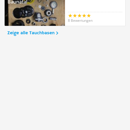
Baunatal
8 Bewertungen
Zeige alle Tauchbasen