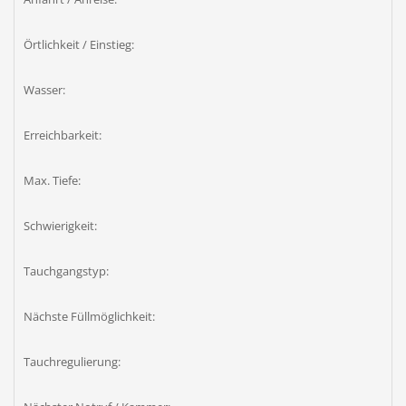
Örtlichkeit / Einstieg:
Wasser:
Erreichbarkeit:
Max. Tiefe:
Schwierigkeit:
Tauchgangstyp:
Nächste Füllmöglichkeit:
Tauchregulierung: