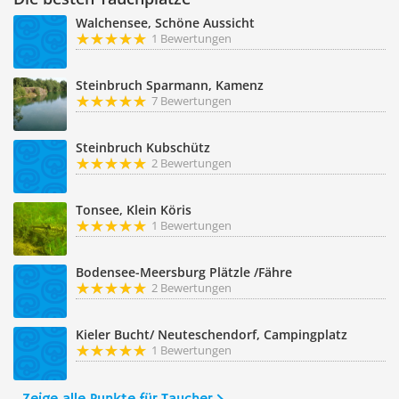
Walchensee, Schöne Aussicht
1 Bewertungen
Steinbruch Sparmann, Kamenz
7 Bewertungen
Steinbruch Kubschütz
2 Bewertungen
Tonsee, Klein Köris
1 Bewertungen
Bodensee-Meersburg Plätzle /Fähre
2 Bewertungen
Kieler Bucht/ Neuteschendorf, Campingplatz
1 Bewertungen