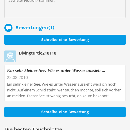
Nächster Notruf / Kammer:
Bewertungen(1)
Schreibe eine Bewertung
Divingturtle218118
Ein sehr kleiner See. Wie es unter Wasser aussieh ...
22.08.2010
Ein sehr kleiner See. Wie es unter Wasser aussieht weiß ich noch
nicht. Auf einem Schild steht, wer tauchen möchte, soll sich vorher
an melden. Dieser See ist wenig besucht, da kaum bekannt!!!
Schreibe eine Bewertung
Die besten Tauchplätze