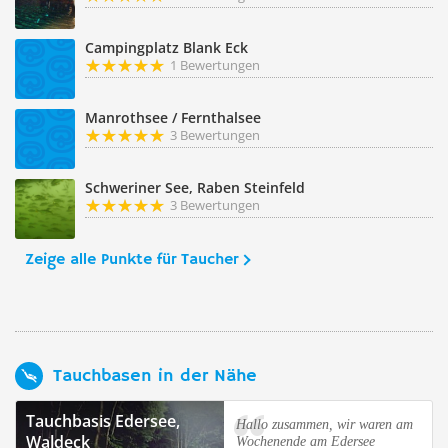
Campingplatz Blank Eck
1 Bewertungen
Manrothsee / Fernthalsee
3 Bewertungen
Schweriner See, Raben Steinfeld
3 Bewertungen
Zeige alle Punkte für Taucher
Tauchbasen in der Nähe
Tauchbasis Edersee,
Hallo zusammen, wir waren am
Waldeck
Wochenende am Edersee