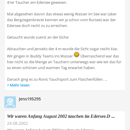
41er Taucher am Edersee gewesen.
Mal abgesehen davon das etwas wenig Wasser im See war (aber
das Bergziegenbrevet kennen wir ja schon vom Rursee) war der
Edersee doch recht zu zu erreichen.
Getaucht wurde zuerst an der Eiche:
Abtauchen und jenseits der 4 m wurde die Sicht sogar reicht klar.
Wir gingen in Buddy Teams ins Wasser
Überraschend war das
hier nicht so die Menge an Tauchern unterwegs war wie wir das für
so einen schönen und warmen Tag erwartet haben.
Danach ging es zu Ronic Tauchsport zum Flaschenfüllen. ...
Mehr lesen
Jens195295
Wir waren Anfang August 2002 tauchen im Edersee.D ...
24.08.2002