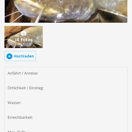
14 Fotos
Hochladen
Anfahrt / Anreise:
Örtlichkeit / Einstieg:
Wasser:
Erreichbarkeit: