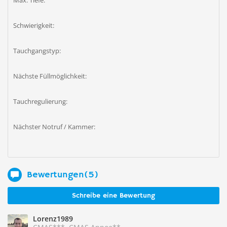
Max. Tiefe:
Schwierigkeit:
Tauchgangstyp:
Nächste Füllmöglichkeit:
Tauchregulierung:
Nächster Notruf / Kammer:
Bewertungen(5)
Schreibe eine Bewertung
Lorenz1989