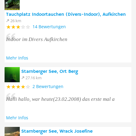
Tauchplatz Indoortauchen (Divers-Indoor), Aufkirchen
26 km
14 Bewertungen
Indoor im Divers Aufkirchen
Mehr Infos
Starnberger See, Ort Berg
27.16 km
2 Bewertungen
Halli hallo, war heute(23.02.2008) das erste mal a
Mehr Infos
Starnberger See, Wrack Josefine