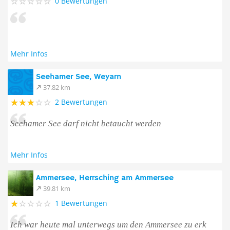
0 Bewertungen
Mehr Infos
Seehamer See, Weyarn
37.82 km
2 Bewertungen
Seehamer See darf nicht betaucht werden
Mehr Infos
Ammersee, Herrsching am Ammersee
39.81 km
1 Bewertungen
Ich war heute mal unterwegs um den Ammersee zu erk