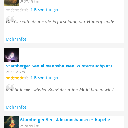
27.19 km
1 Bewertungen
Die Geschichte um die Erforschung der Hintergründe
Mehr Infos
Starnberger See Allmannshausen-Wintertauchplatz
27.54 km
1 Bewertungen
Macht immer wieder Spaß,der alten Maid haben wir (
Mehr Infos
Starnberger See, Allmannshausen - Kapelle
28.55 km