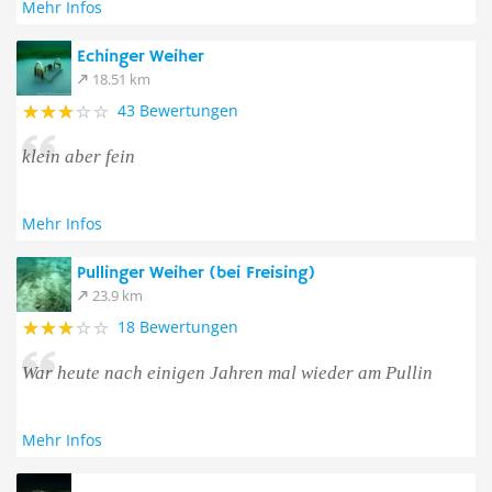
Mehr Infos
Echinger Weiher
18.51 km
43 Bewertungen
klein aber fein
Mehr Infos
Pullinger Weiher (bei Freising)
23.9 km
18 Bewertungen
War heute nach einigen Jahren mal wieder am Pullin
Mehr Infos