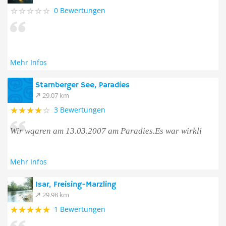
0 Bewertungen
Mehr Infos
Starnberger See, Paradies
29.07 km
3 Bewertungen
Wir wqaren am 13.03.2007 am Paradies.Es war wirkli
Mehr Infos
Isar, Freising-Marzling
29.98 km
1 Bewertungen