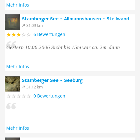
Mehr Infos
Starnberger See - Allmannshausen - Steilwand
31.09 km
6 Bewertungen
Gestern 10.06.2006 Sicht bis 15m war ca. 2m, dann
Mehr Infos
Starnberger See - Seeburg
31.12 km
0 Bewertungen
Mehr Infos