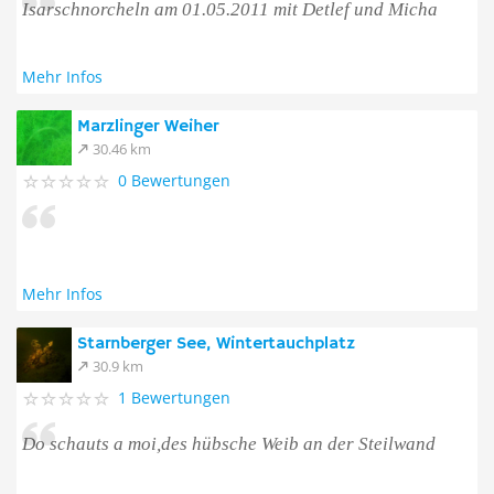
Isarschnorcheln am 01.05.2011 mit Detlef und Micha
Mehr Infos
Marzlinger Weiher
30.46 km
0 Bewertungen
Mehr Infos
Starnberger See, Wintertauchplatz
30.9 km
1 Bewertungen
Do schauts a moi,des hübsche Weib an der Steilwand