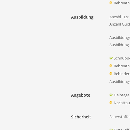
Rebreath
Ausbildung
Anzahl TLs:
Anzahl Guid
Ausbildung
Ausbildung 
Schnupp
Rebreath
Behinder
Ausbildung
Angebote
Halbtage
Nachtta
Sicherheit
Sauerstoffa