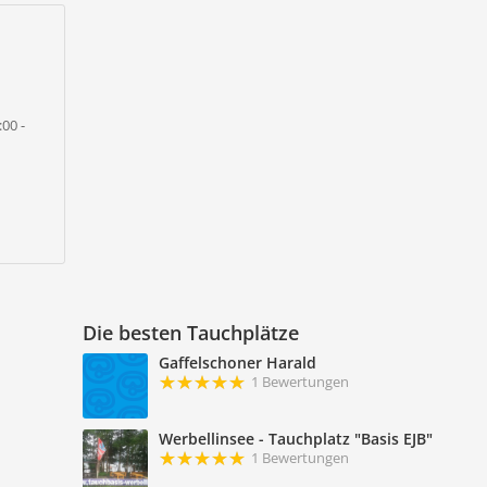
:00 -
Die besten Tauchplätze
Gaffelschoner Harald
1 Bewertungen
Werbellinsee - Tauchplatz "Basis EJB"
1 Bewertungen