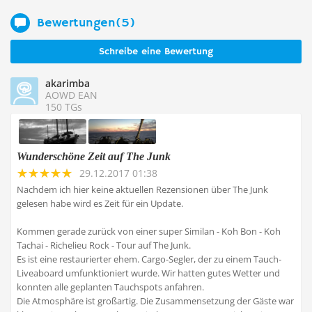
Bewertungen(5)
Schreibe eine Bewertung
akarimba
AOWD EAN
150 TGs
Wunderschöne Zeit auf The Junk
29.12.2017 01:38
Nachdem ich hier keine aktuellen Rezensionen über The Junk
gelesen habe wird es Zeit für ein Update.
Kommen gerade zurück von einer super Similan - Koh Bon - Koh
Tachai - Richelieu Rock - Tour auf The Junk.
Es ist eine restaurierter ehem. Cargo-Segler, der zu einem Tauch-
Liveaboard umfunktioniert wurde. Wir hatten gutes Wetter und
konnten alle geplanten Tauchspots anfahren.
Die Atmosphäre ist großartig. Die Zusammensetzung der Gäste war