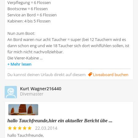
Verpflegung = 6 Flossen
Bootscrew = 6 Flossen
Service an Bord = 6 Flossen
Kabinen: 4 bis 5 Flossen
Nun zum Boot:
An Bord waren nur acht Taucher = super (bei 12 Tauchern wird es
dann schon eng und wie 18 Taucher sich dort wohlfühlen sollen, ist
für mich nicht nachvollziehbar.
Die Vierer-Kabine ...
Mehr lesen
Du kannst deinen Urlaub direkt auf diesem
Liveaboard buchen
Kurt Wagner216440
Divemaster
hallo Tauchfreunde,hier ein aktueller Bericht übe ...
22.03.2014
hallo Tauchfreunde,