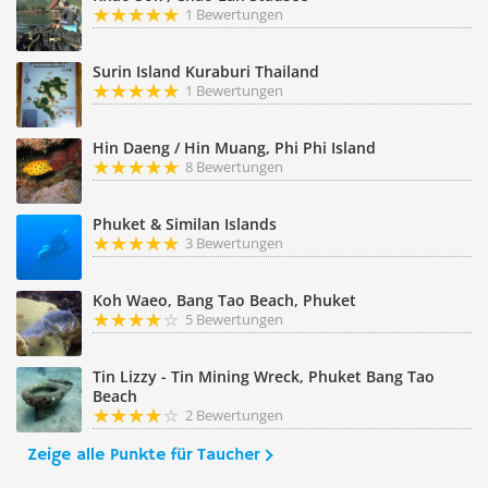
1 Bewertungen
Surin Island Kuraburi Thailand
1 Bewertungen
Hin Daeng / Hin Muang, Phi Phi Island
8 Bewertungen
Phuket & Similan Islands
3 Bewertungen
Koh Waeo, Bang Tao Beach, Phuket
5 Bewertungen
Tin Lizzy - Tin Mining Wreck, Phuket Bang Tao
Beach
2 Bewertungen
Zeige alle Punkte für Taucher