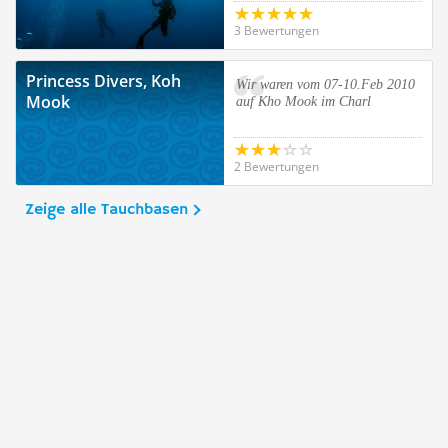
3 Bewertungen
Princess Divers, Koh
Wir waren vom 07-10.Feb 2010
Mook
auf Kho Mook im Charl
2 Bewertungen
Zeige alle Tauchbasen