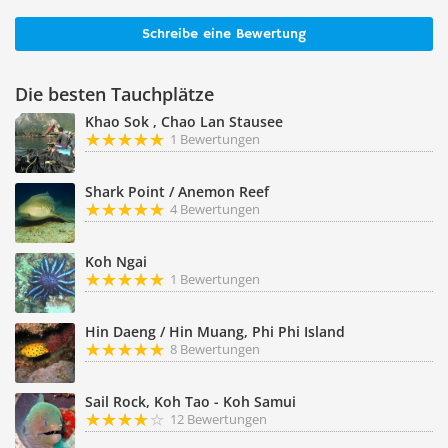
Schreibe eine Bewertung
Die besten Tauchplätze
Khao Sok , Chao Lan Stausee
1 Bewertungen
Shark Point / Anemon Reef
4 Bewertungen
Koh Ngai
1 Bewertungen
Hin Daeng / Hin Muang, Phi Phi Island
8 Bewertungen
Sail Rock, Koh Tao - Koh Samui
12 Bewertungen