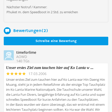
Nächster Notruf / Kammer:
Phuket m. dem Speedboot in 2 Std. zu erreichen
Bewertungen(2)
Schreibe eine Bewertung
timeforlime
AOWD
140 TGs
Unser erstes Ziel zum tauchen hier auf Ko Lanta w ...
17.03.2006
Unser erstes Ziel zum tauchen hier auf Ko Lanta war Hin Daeng Hin
Muang, steht ja in jedem Reiseführer als der einzige Top Tauchplatz
im Ko Lanta Marine Nationalpark. Die Tauchschule unserer Wahl,
die Lanta Fun Divers, langjährige Erfahrung auf Ko Lanta und super
schnelles Speedboot für kurze Anfahrten zu den Tauchplätzen.
In der Basis wurden wir dann überzeugt, das wir erstmal mit einem
leichteren Tauchplatz beginnen sollten. Ko Ha war die Wahl. Wir