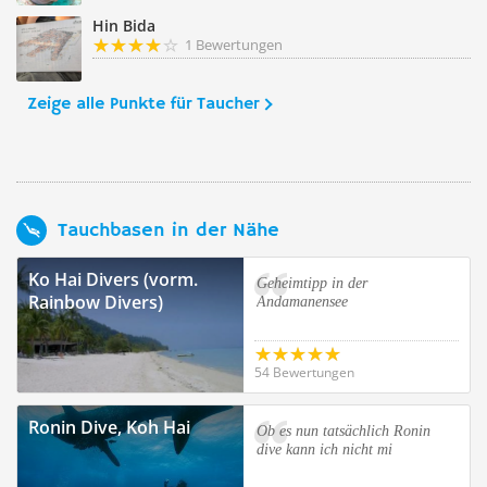
Hin Bida
1 Bewertungen
Zeige alle Punkte für Taucher
Tauchbasen in der Nähe
Ko Hai Divers (vorm.
Geheimtipp in der
Rainbow Divers)
Andamanensee
54 Bewertungen
Ronin Dive, Koh Hai
Ob es nun tatsächlich Ronin
dive kann ich nicht mi