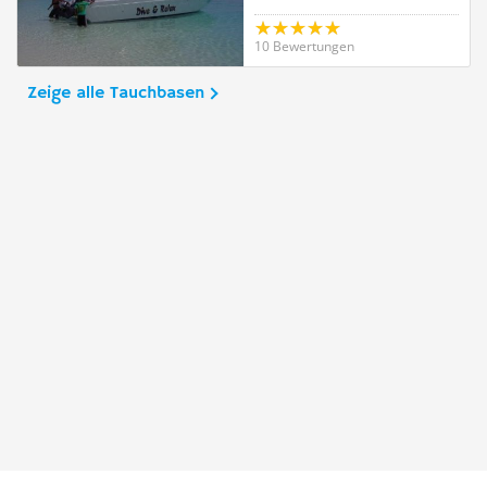
10 Bewertungen
Zeige alle Tauchbasen