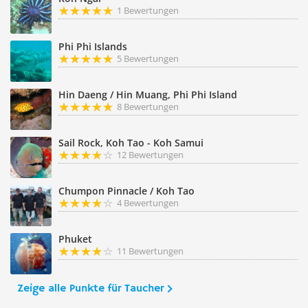
1 Bewertungen
Phi Phi Islands
5 Bewertungen
Hin Daeng / Hin Muang, Phi Phi Island
8 Bewertungen
Sail Rock, Koh Tao - Koh Samui
12 Bewertungen
Chumpon Pinnacle / Koh Tao
4 Bewertungen
Phuket
11 Bewertungen
Zeige alle Punkte für Taucher