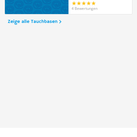
4 Bewertungen
Zeige alle Tauchbasen