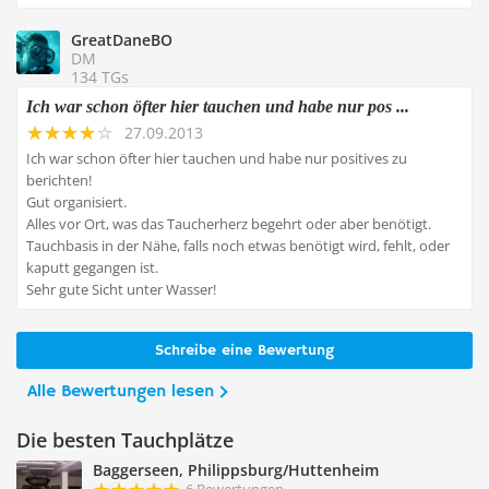
GreatDaneBO
DM
134 TGs
Ich war schon öfter hier tauchen und habe nur pos ...
27.09.2013
Ich war schon öfter hier tauchen und habe nur positives zu
berichten!
Gut organisiert.
Alles vor Ort, was das Taucherherz begehrt oder aber benötigt.
Tauchbasis in der Nähe, falls noch etwas benötigt wird, fehlt, oder
kaputt gegangen ist.
Sehr gute Sicht unter Wasser!
Schreibe eine Bewertung
Alle Bewertungen lesen
Die besten Tauchplätze
Baggerseen, Philippsburg/Huttenheim