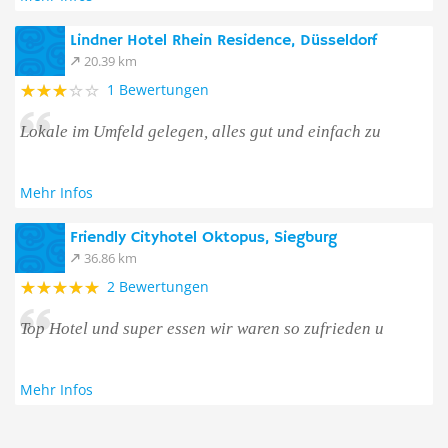
Lindner Hotel Rhein Residence, Düsseldorf
20.39 km
1 Bewertungen
Lokale im Umfeld gelegen, alles gut und einfach zu
Mehr Infos
Friendly Cityhotel Oktopus, Siegburg
36.86 km
2 Bewertungen
Top Hotel und super essen wir waren so zufrieden u
Mehr Infos