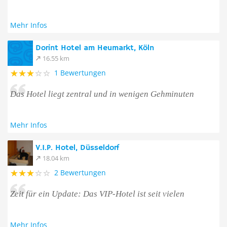
Mehr Infos
Dorint Hotel am Heumarkt, Köln
16.55 km
1 Bewertungen
Das Hotel liegt zentral und in wenigen Gehminuten
Mehr Infos
V.I.P. Hotel, Düsseldorf
18.04 km
2 Bewertungen
Zeit für ein Update: Das VIP-Hotel ist seit vielen
Mehr Infos