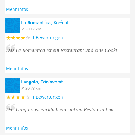
Mehr Infos
La Romantica, Krefeld
38.17 km
1 Bewertungen
Das La Romantica ist ein Restaurant und eine Cockt
Mehr Infos
Langolo, Tönisvorst
39.78 km
1 Bewertungen
Das Langolo ist wirklich ein spitzen Restaurant mi
Mehr Infos