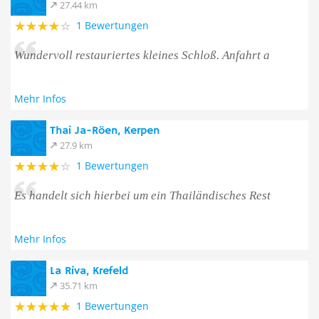
27.44 km
1 Bewertungen
Wundervoll restauriertes kleines Schloß. Anfahrt a
Mehr Infos
Thai Ja-Röen, Kerpen
27.9 km
1 Bewertungen
Es handelt sich hierbei um ein Thailändisches Rest
Mehr Infos
La Riva, Krefeld
35.71 km
1 Bewertungen