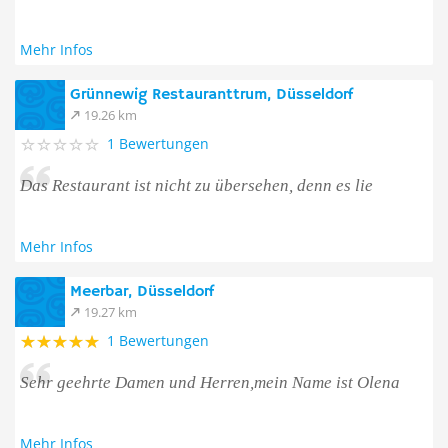
Mehr Infos
Grünnewig Restauranttrum, Düsseldorf
19.26 km
1 Bewertungen
Das Restaurant ist nicht zu übersehen, denn es lie
Mehr Infos
Meerbar, Düsseldorf
19.27 km
1 Bewertungen
Sehr geehrte Damen und Herren,mein Name ist Olena
Mehr Infos