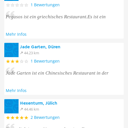
1 Bewertungen
Pegasos ist ein griechisches Restaurant.Es ist ein
Mehr Infos
Jade Garten, Düren
44.23 km
1 Bewertungen
Jade Garten ist ein Chinesisches Restaurant in der
Mehr Infos
Hexenturm, Jülich
44.46 km
2 Bewertungen