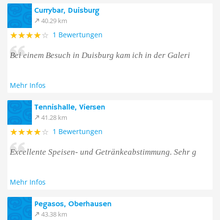
Currybar, Duisburg
40.29 km
1 Bewertungen
Bei einem Besuch in Duisburg kam ich in der Galeri
Mehr Infos
Tennishalle, Viersen
41.28 km
1 Bewertungen
Excellente Speisen- und Getränkeabstimmung. Sehr g
Mehr Infos
Pegasos, Oberhausen
43.38 km