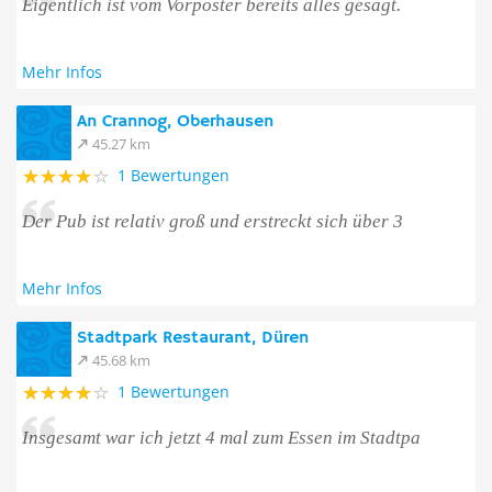
Eigentlich ist vom Vorposter bereits alles gesagt.
Mehr Infos
An Crannog, Oberhausen
45.27 km
1 Bewertungen
Der Pub ist relativ groß und erstreckt sich über 3
Mehr Infos
Stadtpark Restaurant, Düren
45.68 km
1 Bewertungen
Insgesamt war ich jetzt 4 mal zum Essen im Stadtpa