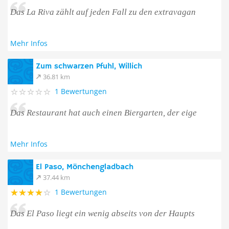
Das La Riva zählt auf jeden Fall zu den extravagan
Mehr Infos
Zum schwarzen Pfuhl, Willich
36.81 km
1 Bewertungen
Das Restaurant hat auch einen Biergarten, der eige
Mehr Infos
El Paso, Mönchengladbach
37.44 km
1 Bewertungen
Das El Paso liegt ein wenig abseits von der Haupts