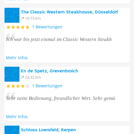
The Classic Western Steakhouse, Düsseldorf
19.73 km
1 Bewertungen
Ich war bis jetzt einmal im Classic Western Steakh
Mehr Infos
En de Spetz, Grevenbroich
24.32 km
1 Bewertungen
Sehr nette Bedienung, freundlicher Wirt. Sehr gemü
Mehr Infos
Schloss Loersfeld, Kerpen