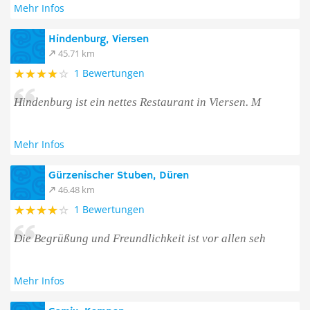
Mehr Infos
Hindenburg, Viersen
45.71 km
1 Bewertungen
Hindenburg ist ein nettes Restaurant in Viersen. M
Mehr Infos
Gürzenischer Stuben, Düren
46.48 km
1 Bewertungen
Die Begrüßung und Freundlichkeit ist vor allen seh
Mehr Infos