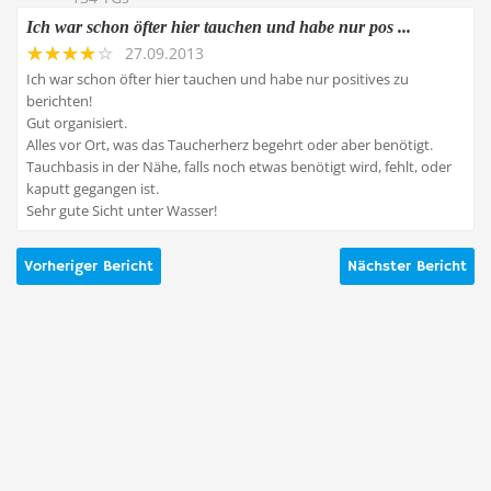
Ich war schon öfter hier tauchen und habe nur pos ...
27.09.2013
Ich war schon öfter hier tauchen und habe nur positives zu
berichten!
Gut organisiert.
Alles vor Ort, was das Taucherherz begehrt oder aber benötigt.
Tauchbasis in der Nähe, falls noch etwas benötigt wird, fehlt, oder
kaputt gegangen ist.
Sehr gute Sicht unter Wasser!
Vorheriger Bericht
Nächster Bericht