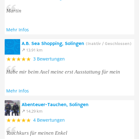
Martin
Mehr Infos
A.B. Sea Shopping, Solingen
(Inaktiv / Geschlossen)
13.91 km
3 Bewertungen
Habe mir beim Axel meine erst Ausstattung für mein
Mehr Infos
Abenteuer-Tauchen, Solingen
14.29 km
4 Bewertungen
Tauchkurs für meinen Enkel