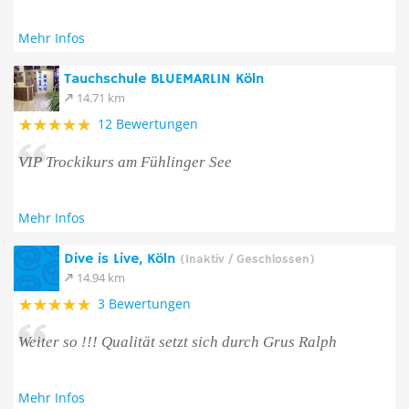
Mehr Infos
Tauchschule BLUEMARLIN Köln
14.71 km
12 Bewertungen
VIP Trockikurs am Fühlinger See
Mehr Infos
Dive is Live, Köln
(Inaktiv / Geschlossen)
14.94 km
3 Bewertungen
Weiter so !!! Qualität setzt sich durch Grus Ralph
Mehr Infos