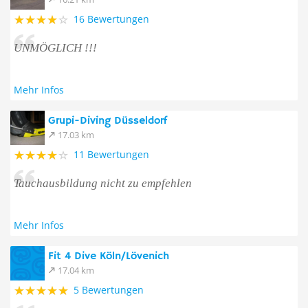
16 Bewertungen
UNMÖGLICH !!!
Mehr Infos
Grupi-Diving Düsseldorf
17.03 km
11 Bewertungen
Tauchausbildung nicht zu empfehlen
Mehr Infos
Fit 4 Dive Köln/Lövenich
17.04 km
5 Bewertungen