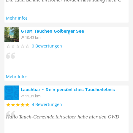
Mehr Infos
GTBM Tauchen Golberger See
10.43 km
0 Bewertungen
Mehr Infos
tauchbar - Dein persönliches Taucherlebnis
11.31 km
4 Bewertungen
Hallo Tauch-Gemeinde,ich selber habe hier den OWD