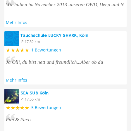
Wir haben im November 2013 unseren OWD, Deep und N
Mehr Infos
Tauchschule LUCKY SHARK, Köln
17.52 km
1 Bewertungen
Ja Olli, du bist nett und freundlich...Aber ob du
Mehr Infos
SEA SUB Köln
17.55 km
5 Bewertungen
Fun & Facts