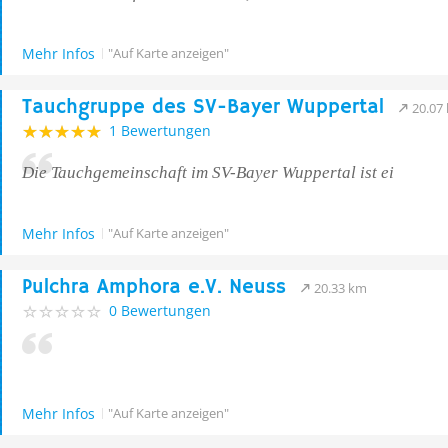
Mehr Infos
"Auf Karte anzeigen"
Tauchgruppe des SV-Bayer Wuppertal
20.07
1 Bewertungen
Die Tauchgemeinschaft im SV-Bayer Wuppertal ist ei
Mehr Infos
"Auf Karte anzeigen"
Pulchra Amphora e.V. Neuss
20.33 km
0 Bewertungen
Mehr Infos
"Auf Karte anzeigen"