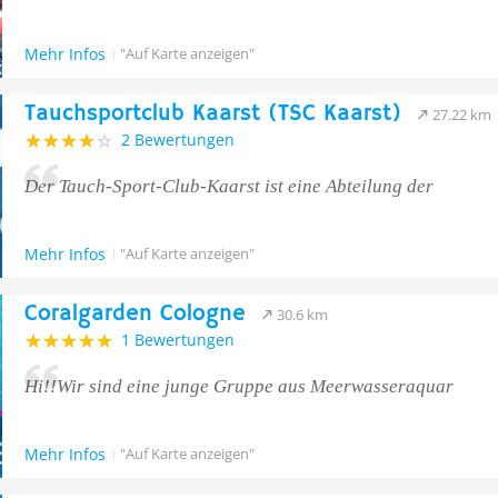
Mehr Infos
"Auf Karte anzeigen"
Tauchsportclub Kaarst (TSC Kaarst)
27.22 km
2 Bewertungen
Der Tauch-Sport-Club-Kaarst ist eine Abteilung der
Mehr Infos
"Auf Karte anzeigen"
Coralgarden Cologne
30.6 km
1 Bewertungen
Hi!!Wir sind eine junge Gruppe aus Meerwasseraquar
Mehr Infos
"Auf Karte anzeigen"