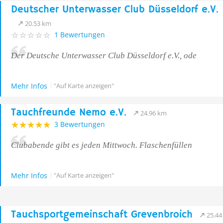
Deutscher Unterwasser Club Düsseldorf e.V.
20.53 km
1 Bewertungen
Der Deutsche Unterwasser Club Düsseldorf e.V., ode
Mehr Infos
"Auf Karte anzeigen"
Tauchfreunde Nemo e.V.
24.96 km
3 Bewertungen
Clubabende gibt es jeden Mittwoch. Flaschenfüllen
Mehr Infos
"Auf Karte anzeigen"
Tauchsportgemeinschaft Grevenbroich
25.4