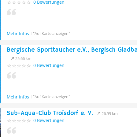
0 Bewertungen
Mehr Infos
"Auf Karte anzeigen"
Bergische Sporttaucher e.V., Bergisch Gladb
25.66 km
0 Bewertungen
Mehr Infos
"Auf Karte anzeigen"
Sub-Aqua-Club Troisdorf e. V.
26.99 km
0 Bewertungen