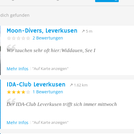
 dich gefunden
Moon-Divers, Leverkusen
5 m
2 Bewertungen
Wir tauchen sehr oft hier:Widdauen, See I
Mehr Infos
"Auf Karte anzeigen"
IDA-Club Leverkusen
1.62 km
1 Bewertungen
Der IDA-Club Leverkusen trifft sich immer mittwoch
Mehr Infos
"Auf Karte anzeigen"