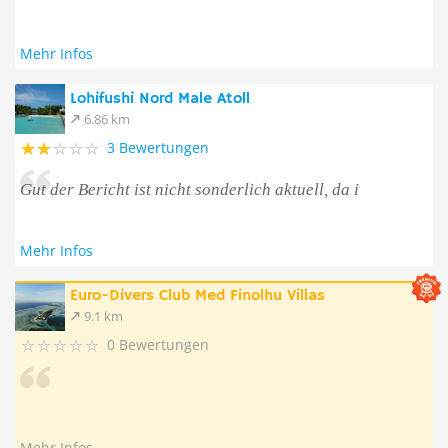
Mehr Infos
Lohifushi Nord Male Atoll
6.86 km
3 Bewertungen
Gut der Bericht ist nicht sonderlich aktuell, da i
Mehr Infos
Euro-Divers Club Med Finolhu Villas
9.1 km
0 Bewertungen
Mehr Infos