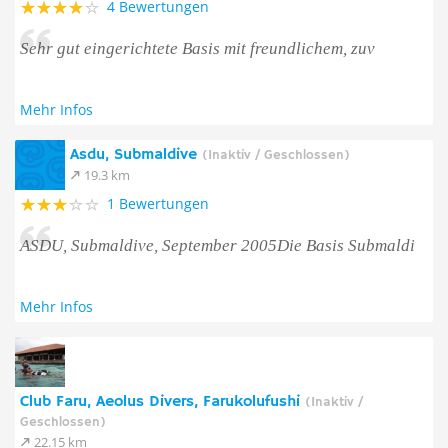
4 Bewertungen
Sehr gut eingerichtete Basis mit freundlichem, zuv
Mehr Infos
Asdu, Submaldive
(Inaktiv / Geschlossen)
19.3 km
1 Bewertungen
ASDU, Submaldive, September 2005Die Basis Submaldi
Mehr Infos
Club Faru, Aeolus Divers, Farukolufushi
(Inaktiv /
Geschlossen)
22.15 km