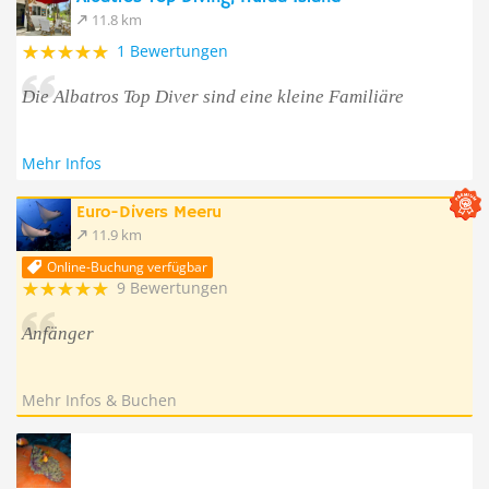
11.8 km
1 Bewertungen
Die Albatros Top Diver sind eine kleine Familiäre
Mehr Infos
Euro-Divers Meeru
11.9 km
Online-Buchung verfügbar
9 Bewertungen
Anfänger
Mehr Infos & Buchen