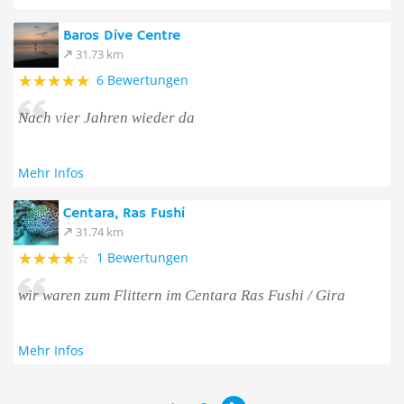
Baros Dive Centre
31.73 km
6 Bewertungen
Nach vier Jahren wieder da
Mehr Infos
Centara, Ras Fushi
31.74 km
1 Bewertungen
wir waren zum Flittern im Centara Ras Fushi / Gira
Mehr Infos