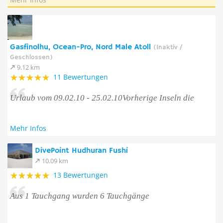
Gasfinolhu, Ocean-Pro, Nord Male Atoll
(Inaktiv /
Geschlossen)
9.12 km
11 Bewertungen
Urlaub vom 09.02.10 - 25.02.10Vorherige Inseln die
Mehr Infos
DivePoint Hudhuran Fushi
10.09 km
13 Bewertungen
Aus 1 Tauchgang wurden 6 Tauchgänge