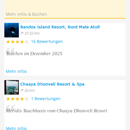
Mehr Infos & Buchen
Bandos Island Resort, Nord Male Atoll
25.32 km
16 Bewertungen
Tauchen im Dezember 2025
Mehr Infos
Chaaya Dhonveli Resort & Spa
26 km
1 Bewertungen
Meridis Tauchbasis vom Chaaya Dhonveli Resort
Mehr Infos