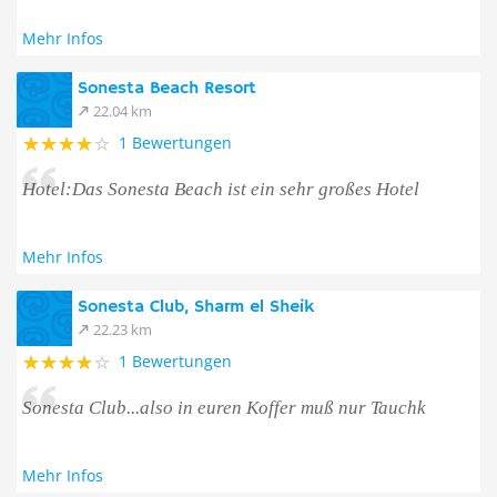
Mehr Infos
Sonesta Beach Resort
22.04 km
1 Bewertungen
Hotel:Das Sonesta Beach ist ein sehr großes Hotel
Mehr Infos
Sonesta Club, Sharm el Sheik
22.23 km
1 Bewertungen
Sonesta Club...also in euren Koffer muß nur Tauchk
Mehr Infos