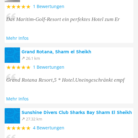
1 Bewertungen
Das Maritim-Golf-Resort ein perfektes Hotel zum Er
Mehr Infos
Grand Rotana, Sharm el Sheikh
26.1 km
1 Bewertungen
Grand Rotana Resort,5 * Hotel.Uneingeschränkt empf
Mehr Infos
Sunshine Divers Club Sharks Bay Sharm El Sheikh
27.32 km
4 Bewertungen