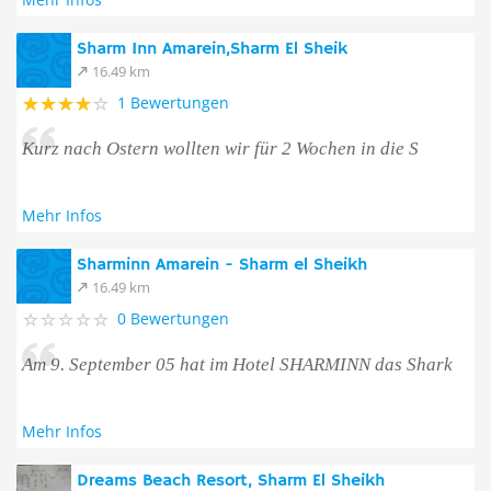
Sharm Inn Amarein,Sharm El Sheik
16.49 km
1 Bewertungen
Kurz nach Ostern wollten wir für 2 Wochen in die S
Mehr Infos
Sharminn Amarein - Sharm el Sheikh
16.49 km
0 Bewertungen
Am 9. September 05 hat im Hotel SHARMINN das Shark
Mehr Infos
Dreams Beach Resort, Sharm El Sheikh