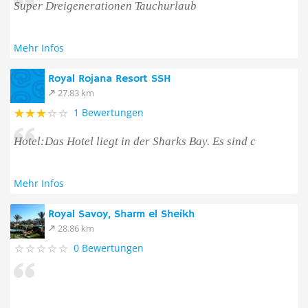
Super Dreigenerationen Tauchurlaub
Mehr Infos
Royal Rojana Resort SSH
27.83 km
1 Bewertungen
Hotel:Das Hotel liegt in der Sharks Bay. Es sind c
Mehr Infos
Royal Savoy, Sharm el Sheikh
28.86 km
0 Bewertungen