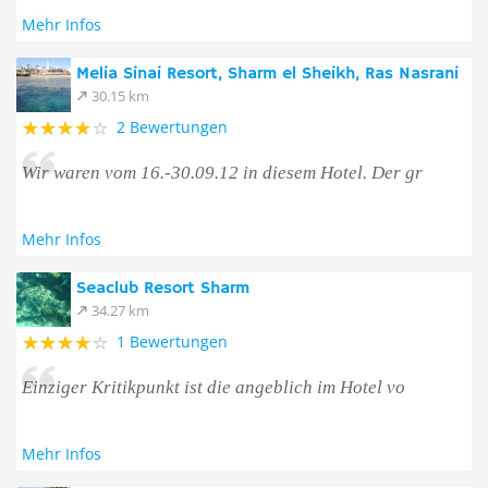
Mehr Infos
Melia Sinai Resort, Sharm el Sheikh, Ras Nasrani
30.15 km
2 Bewertungen
Wir waren vom 16.-30.09.12 in diesem Hotel. Der gr
Mehr Infos
Seaclub Resort Sharm
34.27 km
1 Bewertungen
Einziger Kritikpunkt ist die angeblich im Hotel vo
Mehr Infos