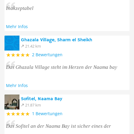
Inakzeptabel
Mehr Infos
Ghazala Village, Sharm el Sheikh
21.42 km
2 Bewertungen
Das Ghazala Village steht im Herzen der Naama bay
Mehr Infos
Sofitel, Naama Bay
21.87 km
1 Bewertungen
Das Sofitel an der Naama Bay ist sicher eines der