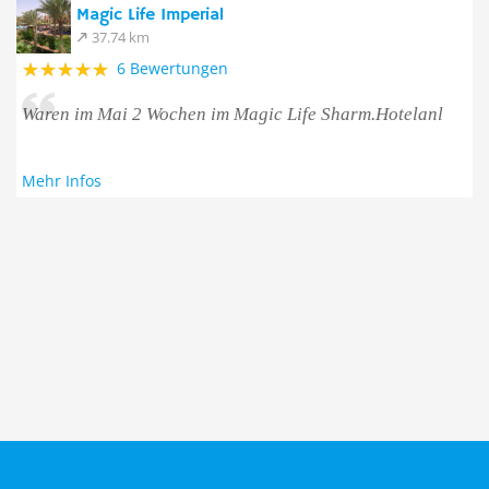
Magic Life Imperial
37.74 km
6 Bewertungen
Waren im Mai 2 Wochen im Magic Life Sharm.Hotelanl
Mehr Infos
Taucher.Net