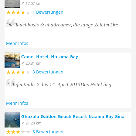
17.07 km
1 Bewertungen
Die Tauchbasis Scubadreamer, die lange Zeit im Dre
Mehr Infos
Camel Hotel, Na´ama Bay
20.81 km
3 Bewertungen
2. Aufenthalt: 7. bis 14. April 2013Das Hotel lieg
Mehr Infos
Ghazala Garden Beach Resort Naama Bay Sinai
21.24 km
6 Bewertungen