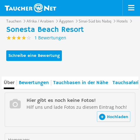
Tauchen
Afrika / Arabien
Ägypten
Sinai-Süd bis Nabq
Hotels
Sonesta Beach Resort
1 Bewertungen
Schreibe eine Bewertung
Über
Bewertungen
Tauchbasen in der Nähe
Tauchsafari
Hier gibt es noch keine Fotos!
Hilf uns und lade Fotos zu diesem Eintrag hoch!
Hochladen
Homepage: