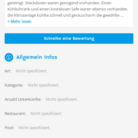
gereinigt. Steckdosen waren genügend vorhanden. Einen
Kühlschrank und einen kostelosen Safe waren ebenso vorhanden.
die Klimaanlage kühlte schnell und geräuscharm die gewählte ...
Mehr lesen
Schreibe eine Bewertung
Allgemein Infos
Art:
NIcht spezifiziert.
Kategorie:
NIcht spezifiziert.
Anzahl Unterkünfte:
NIcht spezifiziert.
Restaurant:
NIcht spezifiziert.
Pool:
NIcht spezifiziert.