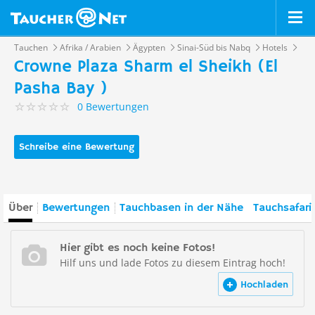
Tauchen
Afrika / Arabien
Ägypten
Sinai-Süd bis Nabq
Hotels
Crowne Plaza Sharm el Sheikh (El
Pasha Bay )
0 Bewertungen
Schreibe eine Bewertung
Über
Bewertungen
Tauchbasen in der Nähe
Tauchsafari
Hier gibt es noch keine Fotos!
Hilf uns und lade Fotos zu diesem Eintrag hoch!
Hochladen