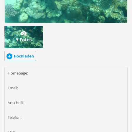
3 Fotos
Hochladen
Homepage:
Email:
Anschrift:
Telefon: