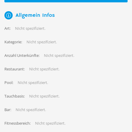
Allgemein Infos
Art:
NIcht spezifiziert.
Kategorie:
NIcht spezifiziert.
Anzahl Unterkünfte:
NIcht spezifiziert.
Restaurant:
NIcht spezifiziert.
Pool:
NIcht spezifiziert.
Tauchbasis:
NIcht spezifiziert.
Bar:
NIcht spezifiziert.
Fitnessbereich:
NIcht spezifiziert.