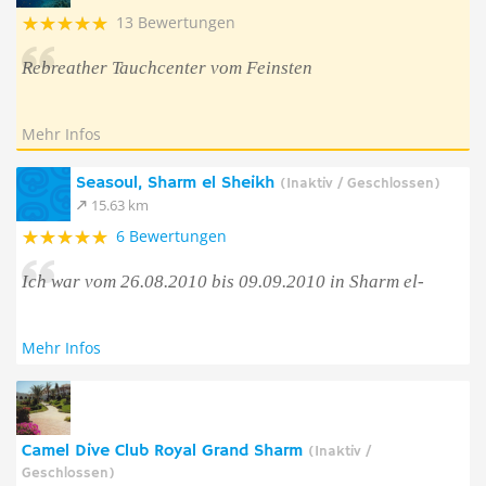
13 Bewertungen
Rebreather Tauchcenter vom Feinsten
Mehr Infos
Seasoul, Sharm el Sheikh
(Inaktiv / Geschlossen)
15.63 km
6 Bewertungen
Ich war vom 26.08.2010 bis 09.09.2010 in Sharm el-
Mehr Infos
Camel Dive Club Royal Grand Sharm
(Inaktiv /
Geschlossen)