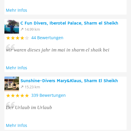
Mehr Infos
C Fun Divers, Iberotel Palace, Sharm el Sheikh
14.99 km
44 Bewertungen
wir waren dieses jahr im mai in sharm el shaik bei
Mehr Infos
Sunshine-Divers Mary&Klaus, Sharm El Sheikh
15.23 km
339 Bewertungen
Der Urlaub im Urlaub
Mehr Infos