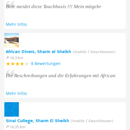
Bitte meidet diese Tauchbasis !!! Mein mitgebr
Mehr Infos
African Divers, Sharm el Sheikh
(Inaktiv / Geschlossen)
16.3 km
8 Bewertungen
Die Beschreibungen und die Erfahrungen mit African
Mehr Infos
Sinai College, Sharm El Sheikh
(Inaktiv / Geschlossen)
16.35 km