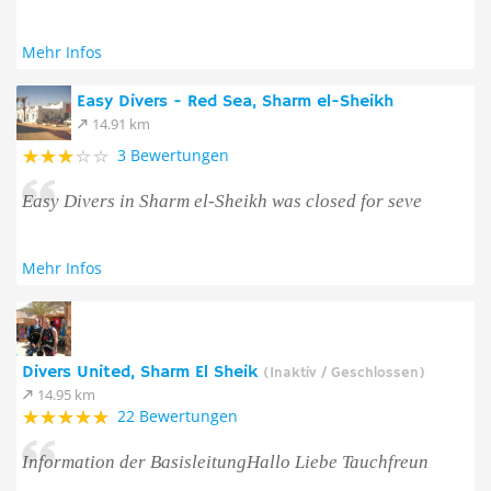
Mehr Infos
Easy Divers - Red Sea, Sharm el-Sheikh
14.91 km
3 Bewertungen
Easy Divers in Sharm el-Sheikh was closed for seve
Mehr Infos
Divers United, Sharm El Sheik
(Inaktiv / Geschlossen)
14.95 km
22 Bewertungen
Information der BasisleitungHallo Liebe Tauchfreun