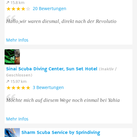
15.8 km
20 Bewertungen
Hallo,wir waren diesmal, direkt nach der Revolutio
Mehr Infos
Sinai Scuba Diving Center, Sun Set Hotel
(Inaktiv /
Geschlossen)
15.97 km
3 Bewertungen
Möchte mich auf diesem Wege noch einmal bei Yahia
Mehr Infos
Sharm Scuba Service by Sprindiving