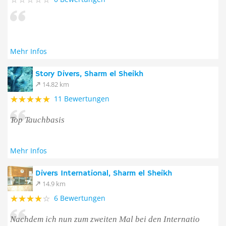
Mehr Infos
Story Divers, Sharm el Sheikh
14.82 km
11 Bewertungen
Top Tauchbasis
Mehr Infos
Divers International, Sharm el Sheikh
14.9 km
6 Bewertungen
Nachdem ich nun zum zweiten Mal bei den Internatio