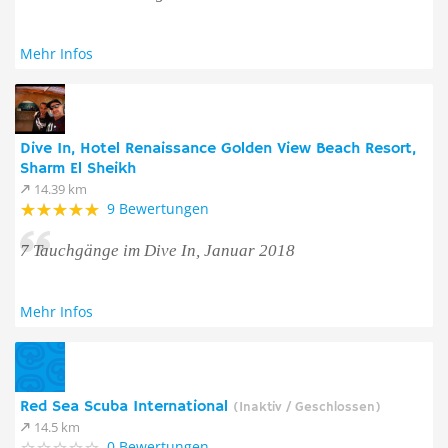
Mehr Infos
Dive In, Hotel Renaissance Golden View Beach Resort,
Sharm El Sheikh
14.39 km
9 Bewertungen
7 Tauchgänge im Dive In, Januar 2018
Mehr Infos
Red Sea Scuba International
(Inaktiv / Geschlossen)
14.5 km
0 Bewertungen