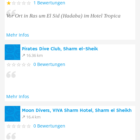
1 Bewertungen
Vor Ort in Ras um El Sid (Hadaba) im Hotel Tropica
Mehr Infos
Pirates Dive Club, Sharm el-Sheik
16.36 km
0 Bewertungen
Mehr Infos
Moon Divers, VIVA Sharm Hotel, Sharm el Sheikh
16.4 km
0 Bewertungen