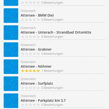
0 Bewertungen
Österreich
Attersee - BMW Dixi
0 Bewertungen
Österreich
Attersee - Unterach - Strandbad Ortsmitte
0 Bewertungen
Österreich
Attersee - Grabner
0 Bewertungen
Österreich
Attersee - Nöhmer
1 Bewertungen
Österreich
Attersee - Surfplatz
0 Bewertungen
Österreich
Attersee - Parkplatz km 3,7
0 Bewertungen