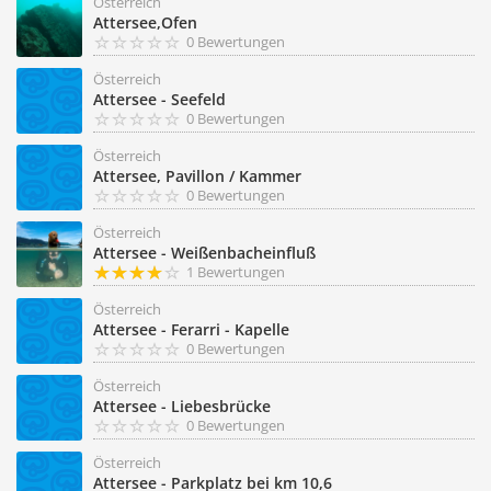
Österreich
Attersee,Ofen
0 Bewertungen
Österreich
Attersee - Seefeld
0 Bewertungen
Österreich
Attersee, Pavillon / Kammer
0 Bewertungen
Österreich
Attersee - Weißenbacheinfluß
1 Bewertungen
Österreich
Attersee - Ferarri - Kapelle
0 Bewertungen
Österreich
Attersee - Liebesbrücke
0 Bewertungen
Österreich
Attersee - Parkplatz bei km 10,6