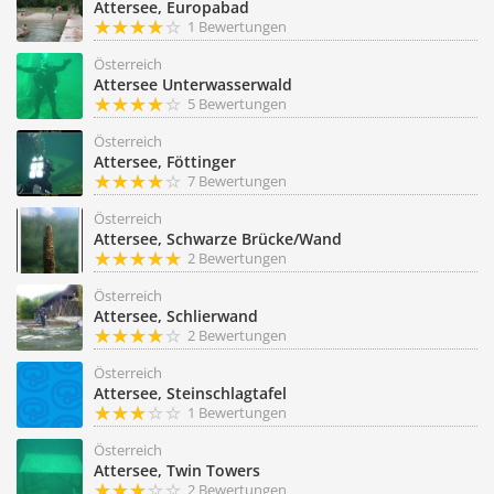
Attersee, Europabad
1 Bewertungen
Österreich
Attersee Unterwasserwald
5 Bewertungen
Österreich
Attersee, Föttinger
7 Bewertungen
Österreich
Attersee, Schwarze Brücke/Wand
2 Bewertungen
Österreich
Attersee, Schlierwand
2 Bewertungen
Österreich
Attersee, Steinschlagtafel
1 Bewertungen
Österreich
Attersee, Twin Towers
2 Bewertungen