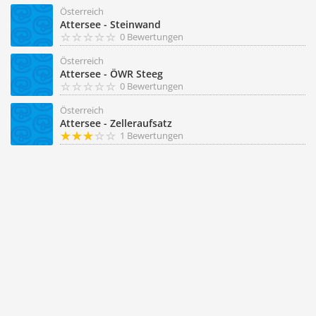
Österreich
Attersee - Steinwand
0 Bewertungen
Österreich
Attersee - ÖWR Steeg
0 Bewertungen
Österreich
Attersee - Zelleraufsatz
1 Bewertungen