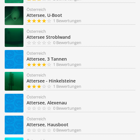
Österreich
Attersee, U-Boot
1 Bewertungen
Österreich
Attersee Stroblwand
0 Bewertungen
Österreich
Attersee, 3 Tannen
1 Bewertungen
Österreich
Attersee - Hinkelsteine
1 Bewertungen
Österreich
Attersee, Alexenau
0 Bewertungen
Österreich
Attersee, Hausboot
0 Bewertungen