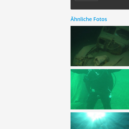
Ähnliche Fotos