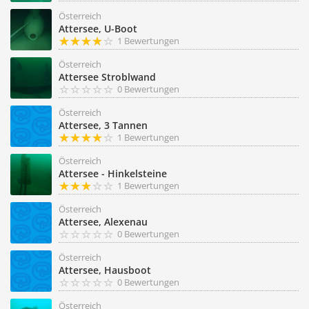
Österreich
Attersee, U-Boot
1 Bewertungen
Österreich
Attersee Stroblwand
0 Bewertungen
Österreich
Attersee, 3 Tannen
1 Bewertungen
Österreich
Attersee - Hinkelsteine
1 Bewertungen
Österreich
Attersee, Alexenau
0 Bewertungen
Österreich
Attersee, Hausboot
0 Bewertungen
Österreich