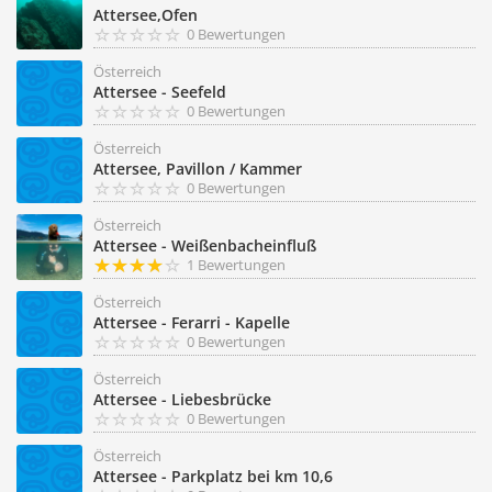
Attersee,Ofen
0 Bewertungen
Österreich
Attersee - Seefeld
0 Bewertungen
Österreich
Attersee, Pavillon / Kammer
0 Bewertungen
Österreich
Attersee - Weißenbacheinfluß
1 Bewertungen
Österreich
Attersee - Ferarri - Kapelle
0 Bewertungen
Österreich
Attersee - Liebesbrücke
0 Bewertungen
Österreich
Attersee - Parkplatz bei km 10,6