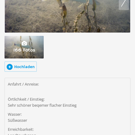
166 Fotos
Hochladen
Anfahrt / Anreise:
Örtlichkeit / Einstieg:
Sehr schöner beqemer flacher Einstieg
Wasser:
Süßwasser
Erreichbarkeit: