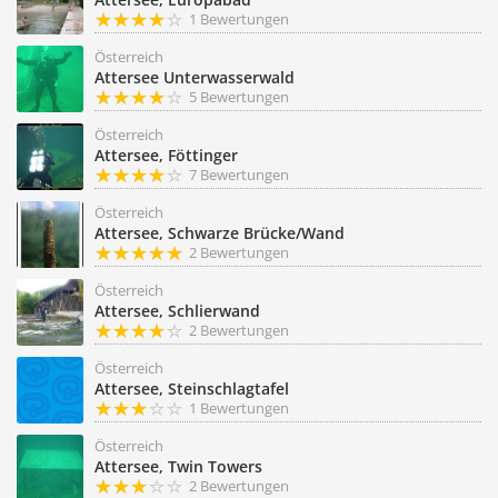
1 Bewertungen
Österreich
Attersee Unterwasserwald
5 Bewertungen
Österreich
Attersee, Föttinger
7 Bewertungen
Österreich
Attersee, Schwarze Brücke/Wand
2 Bewertungen
Österreich
Attersee, Schlierwand
2 Bewertungen
Österreich
Attersee, Steinschlagtafel
1 Bewertungen
Österreich
Attersee, Twin Towers
2 Bewertungen