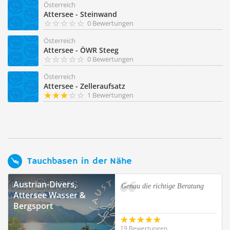
Österreich
Attersee - Steinwand
0 Bewertungen
Österreich
Attersee - ÖWR Steeg
0 Bewertungen
Österreich
Attersee - Zelleraufsatz
1 Bewertungen
Tauchbasen in der Nähe
Austrian-Divers,
Genau die richtige Beratung
Attersee Wasser &
Bergsport
19 Bewertungen