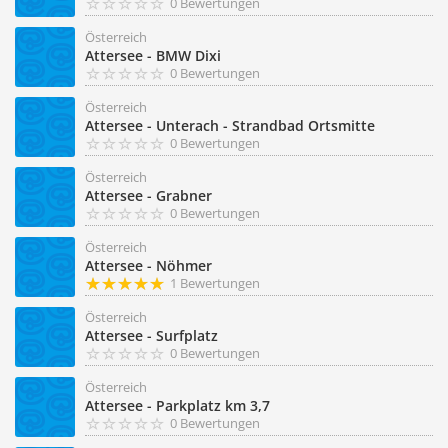
0 Bewertungen
Österreich
Attersee - BMW Dixi
0 Bewertungen
Österreich
Attersee - Unterach - Strandbad Ortsmitte
0 Bewertungen
Österreich
Attersee - Grabner
0 Bewertungen
Österreich
Attersee - Nöhmer
1 Bewertungen
Österreich
Attersee - Surfplatz
0 Bewertungen
Österreich
Attersee - Parkplatz km 3,7
0 Bewertungen