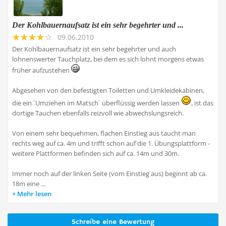
Der Kohlbauernaufsatz ist ein sehr begehrter und ...
09.06.2010
Der Kohlbauernaufsatz ist ein sehr begehrter und auch
lohnenswerter Tauchplatz, bei dem es sich lohnt morgens etwas
früher aufzustehen
Abgesehen von den befestigten Toiletten und Umkleidekabinen,
die ein ´Umziehen im Matsch´ überflüssig werden lassen
, ist das
dortige Tauchen ebenfalls reizvoll wie abwechslungsreich.
Von einem sehr bequehmen, flachen Einstieg aus taucht man
rechts weg auf ca. 4m und trifft schon auf die 1. Übungsplattform -
weitere Plattformen befinden sich auf ca. 14m und 30m.
Immer noch auf der linken Seite (vom Einstieg aus) beginnt ab ca.
18m eine ...
Mehr lesen
Schreibe eine Bewertung