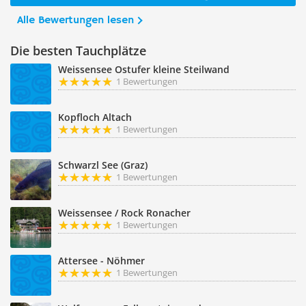
Alle Bewertungen lesen
Die besten Tauchplätze
Weissensee Ostufer kleine Steilwand
1 Bewertungen
Kopfloch Altach
1 Bewertungen
Schwarzl See (Graz)
1 Bewertungen
Weissensee / Rock Ronacher
1 Bewertungen
Attersee - Nöhmer
1 Bewertungen