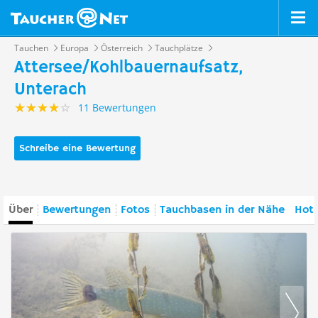
Tauchen
Europa
Österreich
Tauchplätze
Attersee/Kohlbauernaufsatz,
Unterach
11 Bewertungen
Schreibe eine Bewertung
Über
Bewertungen
Fotos
Tauchbasen in der Nähe
Hote