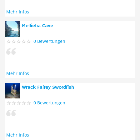
Mehr Infos
Mellieha Cave
0 Bewertungen
Mehr Infos
Wrack Fairey Swordfish
0 Bewertungen
Mehr Infos