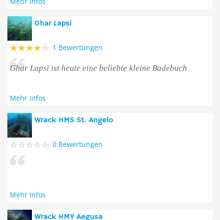
Mehr Infos
Ghar Lapsi
1 Bewertungen
Ghar Lapsi ist heute eine beliebte kleine Badebuch
Mehr Infos
Wrack HMS St. Angelo
0 Bewertungen
Mehr Infos
Wrack HMY Aegusa