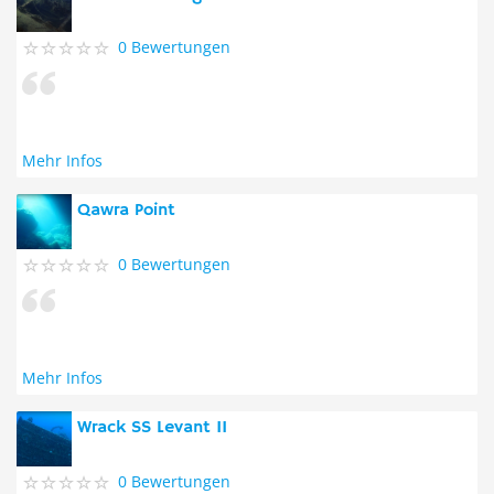
0 Bewertungen
Mehr Infos
Qawra Point
0 Bewertungen
Mehr Infos
Wrack SS Levant II
0 Bewertungen