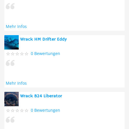
Mehr Infos
Wrack HM Drifter Eddy
0 Bewertungen
Mehr Infos
Wrack B24 Liberator
0 Bewertungen