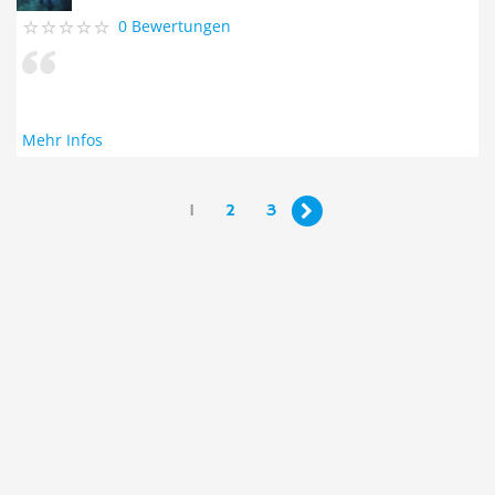
0 Bewertungen
Mehr Infos
1
2
3
