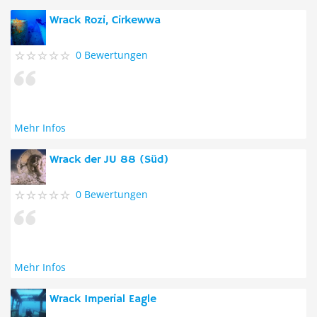
Wrack Rozi, Cirkewwa
0 Bewertungen
Mehr Infos
Wrack der JU 88 (Süd)
0 Bewertungen
Mehr Infos
Wrack Imperial Eagle