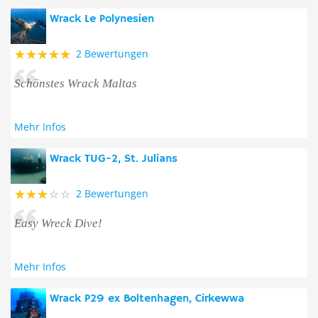
Wrack Le Polynesien
2 Bewertungen
Schönstes Wrack Maltas
Mehr Infos
Wrack TUG-2, St. Julians
2 Bewertungen
Easy Wreck Dive!
Mehr Infos
Wrack P29 ex Boltenhagen, Cirkewwa