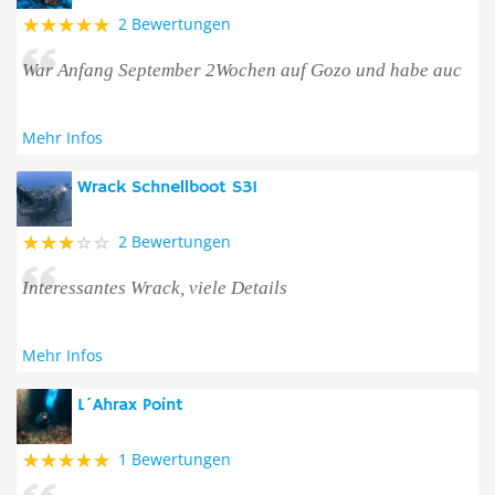
2 Bewertungen
War Anfang September 2Wochen auf Gozo und habe auc
Mehr Infos
Wrack Schnellboot S31
2 Bewertungen
Interessantes Wrack, viele Details
Mehr Infos
L´Ahrax Point
1 Bewertungen