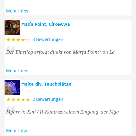
Mehr Infos
Marfa Point, Cirkewwa
3 Bewertungen
Der Einstieg erfolgt direkt von Marfa Point von La
Mehr Infos
Malta div. Tauchplätze
2 Bewertungen
Mgarr ix-Xini / Il-Kantrazu einem Eingang, der Mga
Mehr Infos