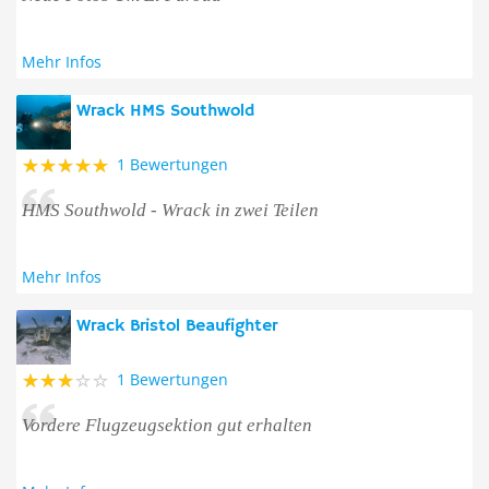
Mehr Infos
Wrack HMS Southwold
1 Bewertungen
HMS Southwold - Wrack in zwei Teilen
Mehr Infos
Wrack Bristol Beaufighter
1 Bewertungen
Vordere Flugzeugsektion gut erhalten