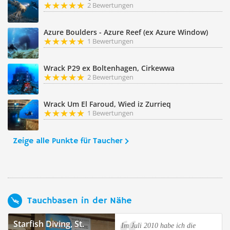
2 Bewertungen
Azure Boulders - Azure Reef (ex Azure Window)
1 Bewertungen
Wrack P29 ex Boltenhagen, Cirkewwa
2 Bewertungen
Wrack Um El Faroud, Wied iz Zurrieq
1 Bewertungen
Zeige alle Punkte für Taucher
Tauchbasen in der Nähe
Starfish Diving, St.
Im Juli 2010 habe ich die