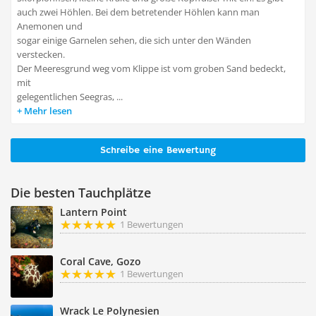
auch zwei Höhlen. Bei dem betretender Höhlen kann man
Anemonen und
sogar einige Garnelen sehen, die sich unter den Wänden
verstecken.
Der Meeresgrund weg vom Klippe ist vom groben Sand bedeckt,
mit
gelegentlichen Seegras, ...
Mehr lesen
Schreibe eine Bewertung
Die besten Tauchplätze
Lantern Point
1 Bewertungen
Coral Cave, Gozo
1 Bewertungen
Wrack Le Polynesien