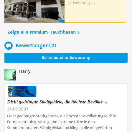
22 Bewertungen
Zeige alle Premium-Tauchbasen
Bewertungen(2)
Schreibe eine Bewertung
Harry
Dicht gedrängte Stadtgebiete, die höchste Bevölke ...
24.09.2007
Dicht gedrängte Stadtgebiete, die höchste Bevölkerungsdichte
Europas, staubig, steinig und extreme Hitze in den
Sommermonaten. Wenig einladend klingen die oft gehörten