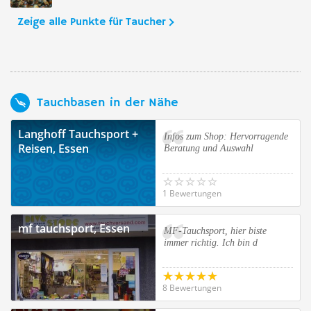
Zeige alle Punkte für Taucher
Tauchbasen in der Nähe
Langhoff Tauchsport +
Infos zum Shop: Hervorragende
Reisen, Essen
Beratung und Auswahl
1 Bewertungen
mf tauchsport, Essen
MF-Tauchsport, hier biste
immer richtig. Ich bin d
8 Bewertungen