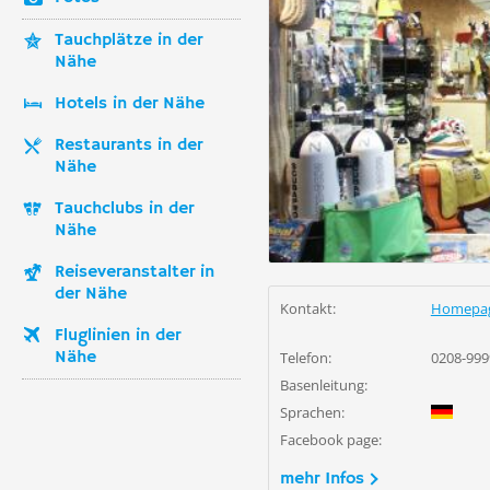
Tauchplätze in der
Nähe
Hotels in der Nähe
Restaurants in der
Nähe
Tauchclubs in der
Nähe
Reiseveranstalter in
der Nähe
Kontakt:
Homepa
Fluglinien in der
Nähe
Telefon:
0208-999
Basenleitung:
Sprachen:
Facebook page:
mehr Infos