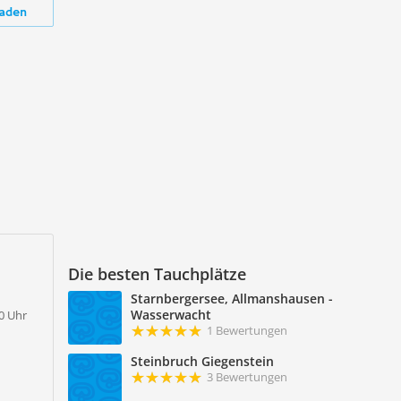
aden
Die besten Tauchplätze
Starnbergersee, Allmanshausen -
Wasserwacht
00 Uhr
1 Bewertungen
Steinbruch Giegenstein
3 Bewertungen