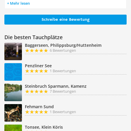
Mehr lesen
Schreibe eine Bewertung
Die besten Tauchplätze
Baggerseen, Philippsburg/Huttenheim
6 Bewertungen
Penzliner See
1 Bewertungen
Steinbruch Sparmann, Kamenz
7 Bewertungen
Fehmarn Sund
1 Bewertungen
Tonsee, Klein Köris