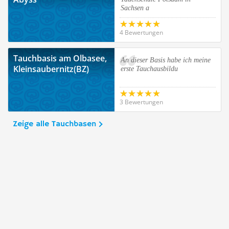
Sachsen a
4 Bewertungen
Tauchbasis am Olbasee,
An dieser Basis habe ich meine
Kleinsaubernitz(BZ)
erste Tauchausbildu
3 Bewertungen
Zeige alle Tauchbasen