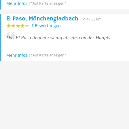
Mehr Infos
"Auf Karte anzeigen"
El Paso, Mönchengladbach
47.33 km
1 Bewertungen
Das El Paso liegt ein wenig abseits von der Haupts
Mehr Infos
"Auf Karte anzeigen"