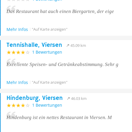
Das Restaurant hat auch einen Biergarten, der eige
Mehr Infos
"Auf Karte anzeigen"
Tennishalle, Viersen
45.09 km
1 Bewertungen
Excellente Speisen- und Getränkeabstimmung. Sehr g
Mehr Infos
"Auf Karte anzeigen"
Hindenburg, Viersen
46.03 km
1 Bewertungen
Hindenburg ist ein nettes Restaurant in Viersen. M