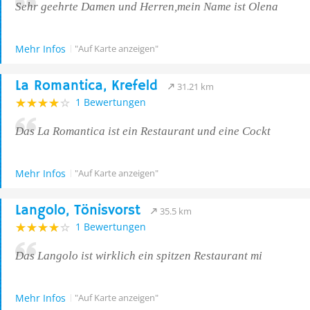
Sehr geehrte Damen und Herren,mein Name ist Olena
Mehr Infos
"Auf Karte anzeigen"
La Romantica, Krefeld
31.21 km
1 Bewertungen
Das La Romantica ist ein Restaurant und eine Cockt
Mehr Infos
"Auf Karte anzeigen"
Langolo, Tönisvorst
35.5 km
1 Bewertungen
Das Langolo ist wirklich ein spitzen Restaurant mi
Mehr Infos
"Auf Karte anzeigen"