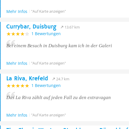
Mehr Infos
"Auf Karte anzeigen"
Currybar, Duisburg
13.67 km
1 Bewertungen
Bei einem Besuch in Duisburg kam ich in der Galeri
Mehr Infos
"Auf Karte anzeigen"
La Riva, Krefeld
24.7 km
1 Bewertungen
Das La Riva zählt auf jeden Fall zu den extravagan
Mehr Infos
"Auf Karte anzeigen"