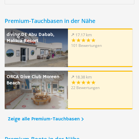
Premium-Tauchbasen in der Nähe
diving.DE Abu Dabab,
17.17 km
Malikia Resort
101 Bewertungen
ORCA Dive Club Moreen
18.38 km
Beach
22 Bewertungen
Zeige alle Premium-Tauchbasen