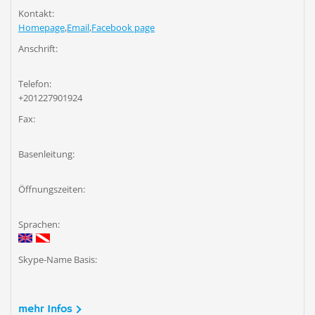
Kontakt:
Homepage
,
Email
,
Facebook page
Anschrift:
Telefon:
+201227901924
Fax:
Basenleitung:
Öffnungszeiten:
Sprachen:
Skype-Name Basis:
mehr Infos