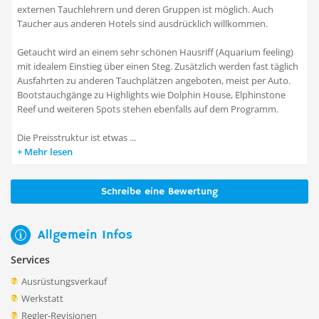
externen Tauchlehrern und deren Gruppen ist möglich. Auch
Taucher aus anderen Hotels sind ausdrücklich willkommen.
Getaucht wird an einem sehr schönen Hausriff (Aquarium feeling)
mit idealem Einstieg über einen Steg. Zusätzlich werden fast täglich
Ausfahrten zu anderen Tauchplätzen angeboten, meist per Auto.
Bootstauchgänge zu Highlights wie Dolphin House, Elphinstone
Reef und weiteren Spots stehen ebenfalls auf dem Programm.
Die Preisstruktur ist etwas ...
Mehr lesen
Schreibe eine Bewertung
Allgemein Infos
Services
Ausrüstungsverkauf
Werkstatt
Regler-Revisionen