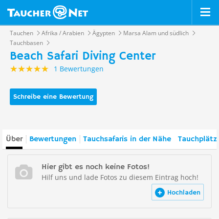
Tauchen
Afrika / Arabien
Ägypten
Marsa Alam und südlich
Tauchbasen
Beach Safari Diving Center
1 Bewertungen
Schreibe eine Bewertung
Über
Bewertungen
Tauchsafaris in der Nähe
Tauchplätz
Hier gibt es noch keine Fotos!
Hilf uns und lade Fotos zu diesem Eintrag hoch!
Hochladen