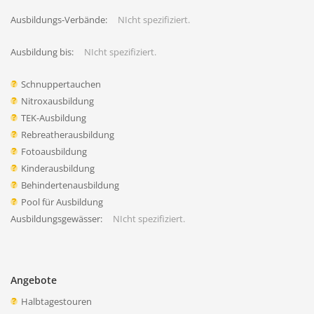
Ausbildungs-Verbände:
NIcht spezifiziert.
Ausbildung bis:
NIcht spezifiziert.
Schnuppertauchen
Nitroxausbildung
TEK-Ausbildung
Rebreatherausbildung
Fotoausbildung
Kinderausbildung
Behindertenausbildung
Pool für Ausbildung
Ausbildungsgewässer:
NIcht spezifiziert.
Angebote
Halbtagestouren