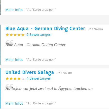
Mehr Infos
"Auf Karte anzeigen"
Blue Aqua - German Diving Center
1.94 km
2 Bewertungen
Blue Aqua - German Diving Center
Mehr Infos
"Auf Karte anzeigen"
United Divers Safaga
1.96 km
4 Bewertungen
Hallo,ich war jetzt zwei mal in Ägypten tauchen un
Mehr Infos
"Auf Karte anzeigen"