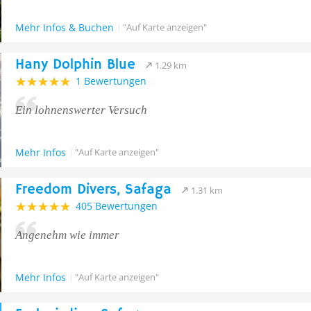
Mehr Infos & Buchen
"Auf Karte anzeigen"
Hany Dolphin Blue
1.29 km
1 Bewertungen
Ein lohnenswerter Versuch
Mehr Infos
"Auf Karte anzeigen"
Freedom Divers, Safaga
1.31 km
405 Bewertungen
Angenehm wie immer
Mehr Infos
"Auf Karte anzeigen"