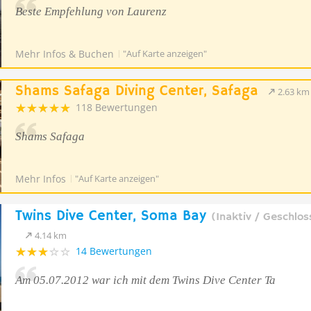
Beste Empfehlung von Laurenz
Mehr Infos & Buchen
"Auf Karte anzeigen"
Shams Safaga Diving Center, Safaga
2.63 km
118 Bewertungen
Shams Safaga
Mehr Infos
"Auf Karte anzeigen"
Twins Dive Center, Soma Bay
(Inaktiv / Geschlos
4.14 km
14 Bewertungen
Am 05.07.2012 war ich mit dem Twins Dive Center Ta