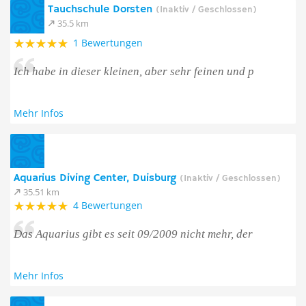
Tauchschule Dorsten
(Inaktiv / Geschlossen)
35.5 km
1 Bewertungen
Ich habe in dieser kleinen, aber sehr feinen und p
Mehr Infos
Aquarius Diving Center, Duisburg
(Inaktiv / Geschlossen)
35.51 km
4 Bewertungen
Das Aquarius gibt es seit 09/2009 nicht mehr, der
Mehr Infos