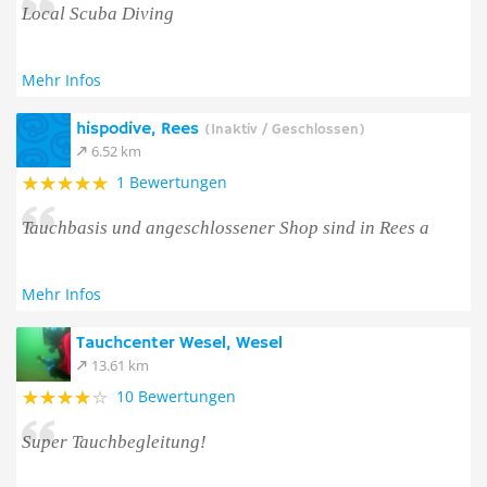
Local Scuba Diving
Mehr Infos
hispodive, Rees
(Inaktiv / Geschlossen)
6.52 km
1 Bewertungen
Tauchbasis und angeschlossener Shop sind in Rees a
Mehr Infos
Tauchcenter Wesel, Wesel
13.61 km
10 Bewertungen
Super Tauchbegleitung!