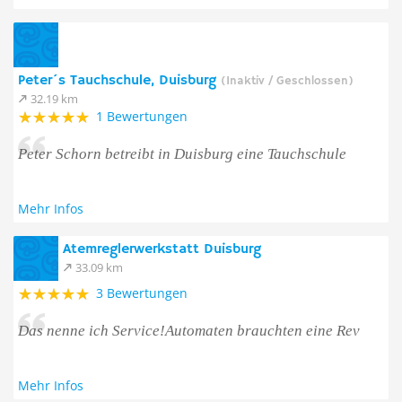
Peter´s Tauchschule, Duisburg
(Inaktiv / Geschlossen)
32.19 km
1 Bewertungen
Peter Schorn betreibt in Duisburg eine Tauchschule
Mehr Infos
Atemreglerwerkstatt Duisburg
33.09 km
3 Bewertungen
Das nenne ich Service!Automaten brauchten eine Rev
Mehr Infos