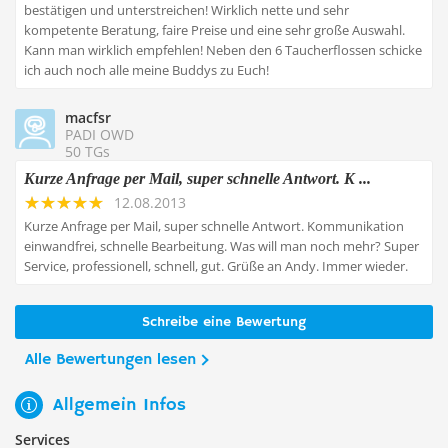
bestätigen und unterstreichen! Wirklich nette und sehr
kompetente Beratung, faire Preise und eine sehr große Auswahl.
Kann man wirklich empfehlen! Neben den 6 Taucherflossen schicke
ich auch noch alle meine Buddys zu Euch!
macfsr
PADI OWD
50 TGs
Kurze Anfrage per Mail, super schnelle Antwort. K ...
12.08.2013
Kurze Anfrage per Mail, super schnelle Antwort. Kommunikation
einwandfrei, schnelle Bearbeitung. Was will man noch mehr? Super
Service, professionell, schnell, gut. Grüße an Andy. Immer wieder.
Schreibe eine Bewertung
Alle Bewertungen lesen
Allgemein Infos
Services