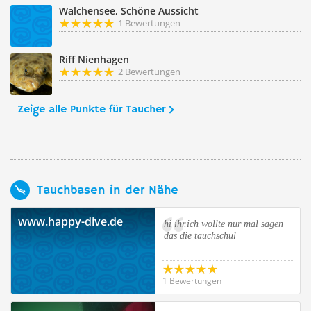
Walchensee, Schöne Aussicht
1 Bewertungen
Riff Nienhagen
2 Bewertungen
Zeige alle Punkte für Taucher
Tauchbasen in der Nähe
www.happy-dive.de
hi ihr.ich wollte nur mal sagen
das die tauchschul
1 Bewertungen