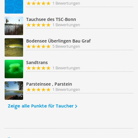
1 Bewertungen
Tauchsee des TSC-Bonn
1 Bewertungen
Bodensee Überlingen Bau Graf
5 Bewertungen
Sandtrans
1 Bewertungen
Parsteinsee , Parstein
1 Bewertungen
Zeige alle Punkte für Taucher