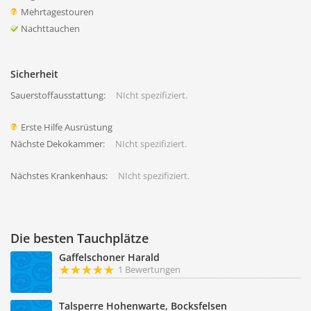
Mehrtagestouren
Nachttauchen
Sicherheit
Sauerstoffausstattung:
NIcht spezifiziert.
Erste Hilfe Ausrüstung
Nächste Dekokammer:
NIcht spezifiziert.
Nächstes Krankenhaus:
NIcht spezifiziert.
Die besten Tauchplätze
Gaffelschoner Harald
1 Bewertungen
Talsperre Hohenwarte, Bocksfelsen