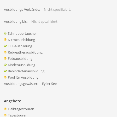
Ausbildungs-Verbände:
NIcht spezifiziert.
Ausbildung bis:
NIcht spezifiziert.
Schnuppertauchen
Nitroxausbildung
TEK-Ausbildung
Rebreatherausbildung
Fotoausbildung
Kinderausbildung
Behindertenausbildung
Pool für Ausbildung
Ausbildungsgewässer:
Eyller See
Angebote
Halbtagestouren
Tagestouren