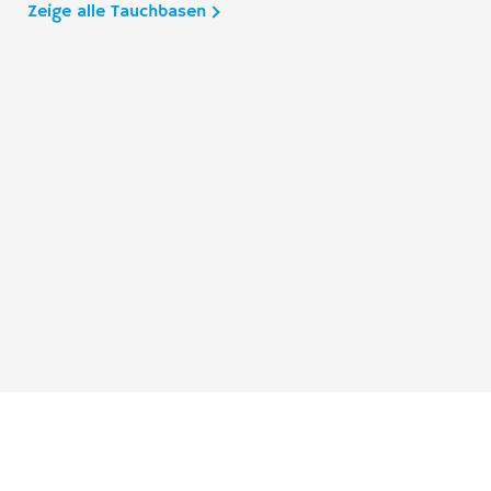
Zeige alle Tauchbasen
Taucher.Net