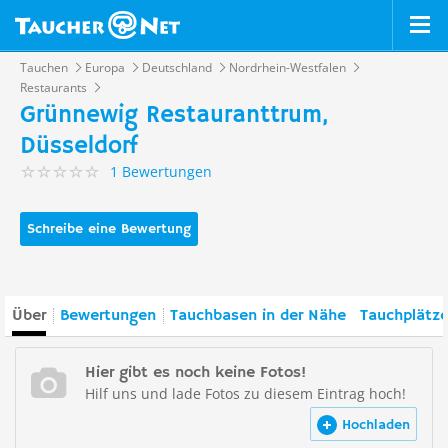
Tauchen
Europa
Deutschland
Nordrhein-Westfalen
Restaurants
Grünnewig Restauranttrum,
Düsseldorf
1 Bewertungen
Schreibe eine Bewertung
Über
Bewertungen
Tauchbasen in der Nähe
Tauchplätze
Hier gibt es noch keine Fotos!
Hilf uns und lade Fotos zu diesem Eintrag hoch!
Hochladen