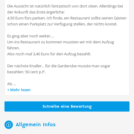
Die Aussicht ist natürlich fantastisch von dort oben. Allerdings bei
der Ankunft das Erste ärgerliche:
4,50 Euro fürs parken. Ich finde, ein Restaurant sollte seinen Gästen
schon einen Parkplatz zur Verfügung stellen, der nichts kostet.
Es ging aber noch weiter....
Um ins Restaurant zu kommen mussten wir mit dem Aufzug
fahren.
Also noch mal 3,40 Euro für den Aufzug bezahlt.
Der nächste Knaller... für die Garderobe musste man sogar
bezahlen: 50 cent p.P.
Als ...
Mehr lesen
Schreibe eine Bewertung
Allgemein Infos