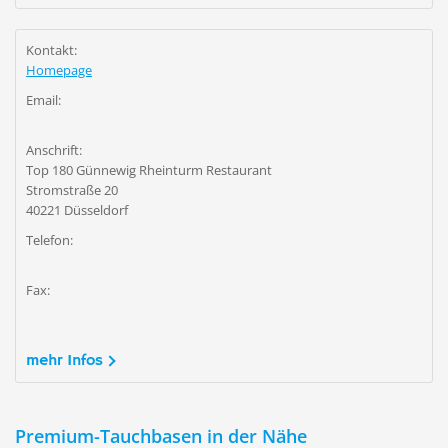
Kontakt:
Homepage
Email:
Anschrift:
Top 180 Günnewig Rheinturm Restaurant
Stromstraße 20
40221 Düsseldorf
Telefon:
Fax:
mehr Infos
Premium-Tauchbasen in der Nähe