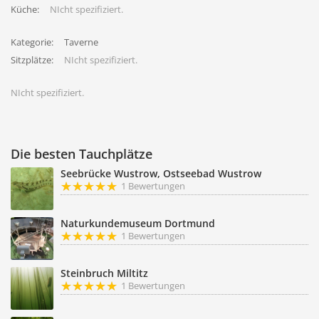
Küche:
NIcht spezifiziert.
Kategorie:
Taverne
Sitzplätze:
NIcht spezifiziert.
NIcht spezifiziert.
Die besten Tauchplätze
Seebrücke Wustrow, Ostseebad Wustrow
1 Bewertungen
Naturkundemuseum Dortmund
1 Bewertungen
Steinbruch Miltitz
1 Bewertungen