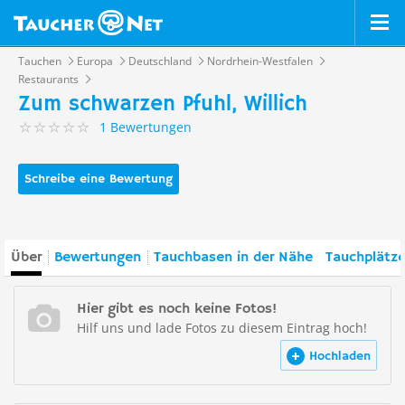
Tauchen
Europa
Deutschland
Nordrhein-Westfalen
Restaurants
Zum schwarzen Pfuhl, Willich
1 Bewertungen
Schreibe eine Bewertung
Über
Bewertungen
Tauchbasen in der Nähe
Tauchplätze
Hier gibt es noch keine Fotos!
Hilf uns und lade Fotos zu diesem Eintrag hoch!
Hochladen