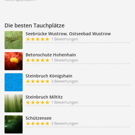
Die besten Tauchplätze
Seebrücke Wustrow, Ostseebad Wustrow
1 Bewertungen
Betonschute Hohenhain
1 Bewertungen
Steinbruch Königshain
3 Bewertungen
Steinbruch Miltitz
1 Bewertungen
Schützensee
3 Bewertungen