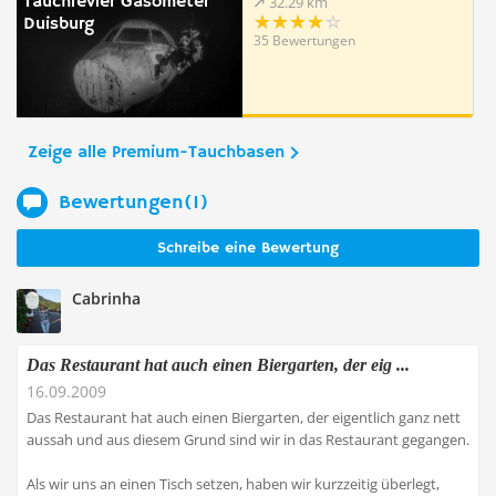
Tauchrevier Gasometer
32.29 km
Duisburg
35 Bewertungen
Zeige alle Premium-Tauchbasen
Bewertungen(1)
Schreibe eine Bewertung
Cabrinha
Das Restaurant hat auch einen Biergarten, der eig ...
16.09.2009
Das Restaurant hat auch einen Biergarten, der eigentlich ganz nett
aussah und aus diesem Grund sind wir in das Restaurant gegangen.
Als wir uns an einen Tisch setzen, haben wir kurzzeitig überlegt,