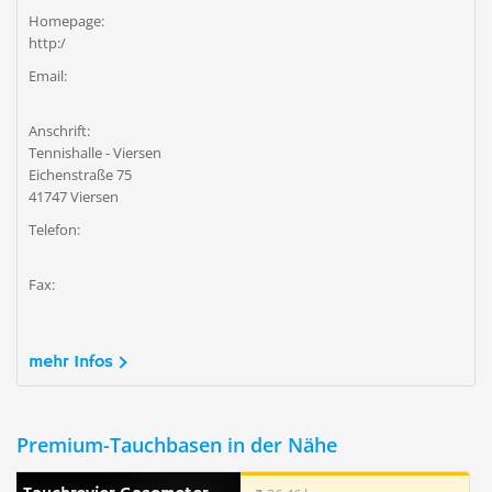
Homepage:
http:/
Email:
Anschrift:
Tennishalle - Viersen
Eichenstraße 75
41747 Viersen
Telefon:
Fax:
mehr Infos
Premium-Tauchbasen in der Nähe