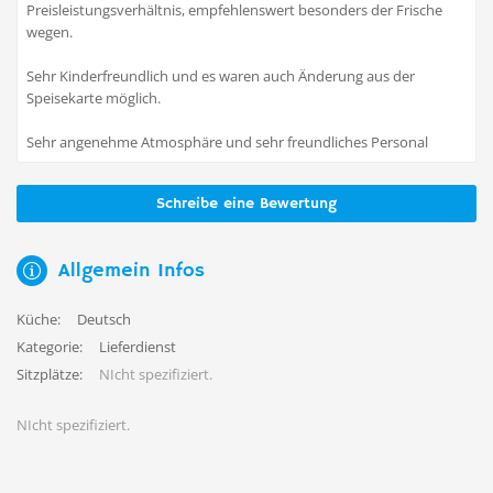
Preisleistungsverhältnis, empfehlenswert besonders der Frische
wegen.
Sehr Kinderfreundlich und es waren auch Änderung aus der
Speisekarte möglich.
Sehr angenehme Atmosphäre und sehr freundliches Personal
Schreibe eine Bewertung
Allgemein Infos
Küche:
Deutsch
Kategorie:
Lieferdienst
Sitzplätze:
NIcht spezifiziert.
NIcht spezifiziert.