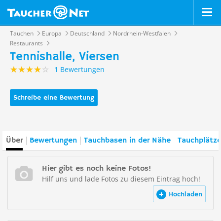
Tauchen
Europa
Deutschland
Nordrhein-Westfalen
Restaurants
Tennishalle, Viersen
1 Bewertungen
Schreibe eine Bewertung
Über
Bewertungen
Tauchbasen in der Nähe
Tauchplätze
Hier gibt es noch keine Fotos!
Hilf uns und lade Fotos zu diesem Eintrag hoch!
Hochladen