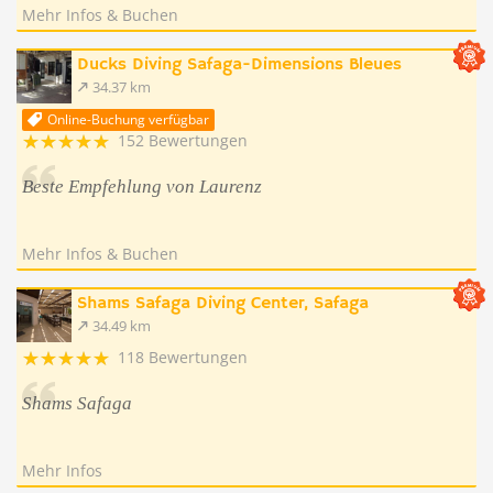
Mehr Infos & Buchen
Ducks Diving Safaga-Dimensions Bleues
34.37 km
Online-Buchung verfügbar
152 Bewertungen
Beste Empfehlung von Laurenz
Mehr Infos & Buchen
Shams Safaga Diving Center, Safaga
34.49 km
118 Bewertungen
Shams Safaga
Mehr Infos