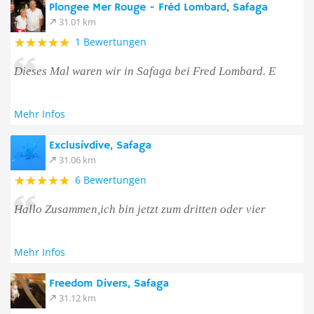
Plongee Mer Rouge - Fréd Lombard, Safaga
31.01 km
1 Bewertungen
Dieses Mal waren wir in Safaga bei Fred Lombard. E
Mehr Infos
Exclusivdive, Safaga
31.06 km
6 Bewertungen
Hallo Zusammen,ich bin jetzt zum dritten oder vier
Mehr Infos
Freedom Divers, Safaga
31.12 km