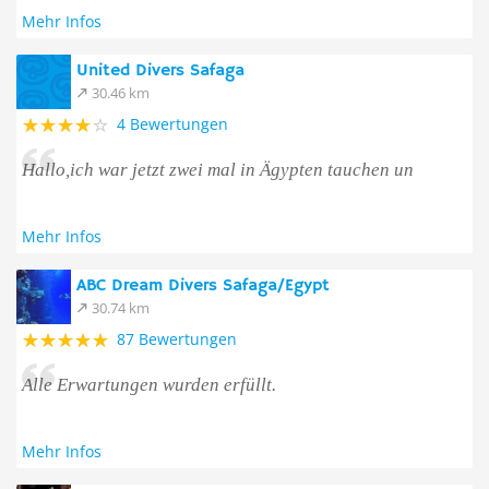
Mehr Infos
United Divers Safaga
30.46 km
4 Bewertungen
Hallo,ich war jetzt zwei mal in Ägypten tauchen un
Mehr Infos
ABC Dream Divers Safaga/Egypt
30.74 km
87 Bewertungen
Alle Erwartungen wurden erfüllt.
Mehr Infos