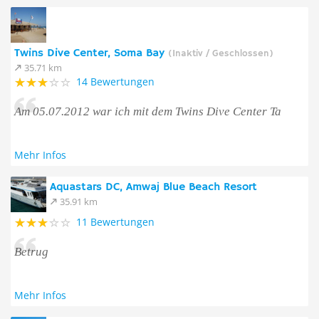
Twins Dive Center, Soma Bay
(Inaktiv / Geschlossen)
35.71 km
14 Bewertungen
Am 05.07.2012 war ich mit dem Twins Dive Center Ta
Mehr Infos
Aquastars DC, Amwaj Blue Beach Resort
35.91 km
11 Bewertungen
Betrug
Mehr Infos