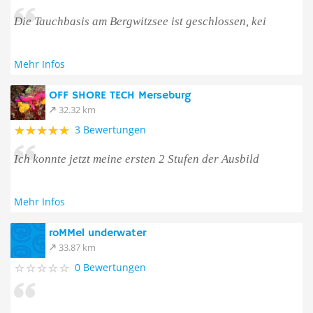
Die Tauchbasis am Bergwitzsee ist geschlossen, kei
Mehr Infos
OFF SHORE TECH Merseburg
32.32 km
3 Bewertungen
Ich konnte jetzt meine ersten 2 Stufen der Ausbild
Mehr Infos
roMMel underwater
33.87 km
0 Bewertungen