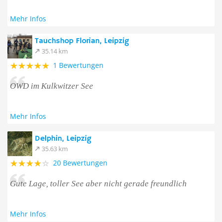
Mehr Infos
Tauchshop Florian, Leipzig
35.14 km
1 Bewertungen
OWD im Kulkwitzer See
Mehr Infos
Delphin, Leipzig
35.63 km
20 Bewertungen
Gute Lage, toller See aber nicht gerade freundlich
Mehr Infos