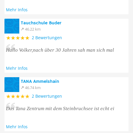
Mehr Infos
Tauchschule Buder
46.22 km
2 Bewertungen
Hallo Volker,nach über 30 Jahren sah man sich mal
Mehr Infos
TANA Ammelshain
46.74 km
2 Bewertungen
Das Tana Zentrum mit dem Steinbruchsee ist echt ei
Mehr Infos