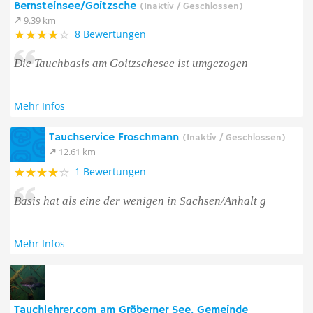
Bernsteinsee/Goitzsche
(Inaktiv / Geschlossen)
9.39 km
8 Bewertungen
Die Tauchbasis am Goitzschesee ist umgezogen
Mehr Infos
Tauchservice Froschmann
(Inaktiv / Geschlossen)
12.61 km
1 Bewertungen
Basis hat als eine der wenigen in Sachsen/Anhalt g
Mehr Infos
Tauchlehrer.com am Gröberner See, Gemeinde