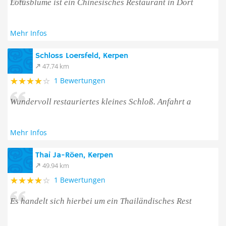
Lotusblume ist ein Chinesisches Restaurant in Dort
Mehr Infos
Schloss Loersfeld, Kerpen
47.74 km
1 Bewertungen
Wundervoll restauriertes kleines Schloß. Anfahrt a
Mehr Infos
Thai Ja-Röen, Kerpen
49.94 km
1 Bewertungen
Es handelt sich hierbei um ein Thailändisches Rest