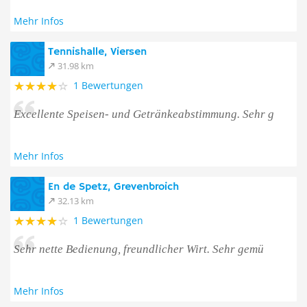
Mehr Infos
Tennishalle, Viersen
31.98 km
1 Bewertungen
Excellente Speisen- und Getränkeabstimmung. Sehr g
Mehr Infos
En de Spetz, Grevenbroich
32.13 km
1 Bewertungen
Sehr nette Bedienung, freundlicher Wirt. Sehr gemü
Mehr Infos