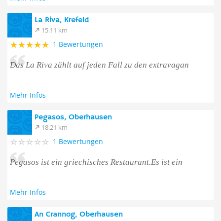
La Riva, Krefeld
15.11 km
1 Bewertungen
Das La Riva zählt auf jeden Fall zu den extravagan
Mehr Infos
Pegasos, Oberhausen
18.21 km
1 Bewertungen
Pegasos ist ein griechisches Restaurant.Es ist ein
Mehr Infos
An Crannog, Oberhausen