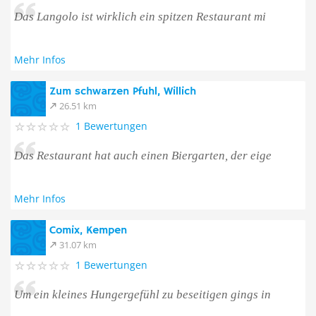
Das Langolo ist wirklich ein spitzen Restaurant mi
Mehr Infos
Zum schwarzen Pfuhl, Willich
26.51 km
1 Bewertungen
Das Restaurant hat auch einen Biergarten, der eige
Mehr Infos
Comix, Kempen
31.07 km
1 Bewertungen
Um ein kleines Hungergefühl zu beseitigen gings in