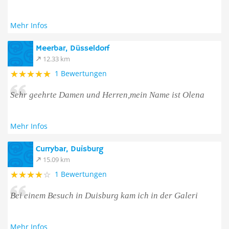
Mehr Infos
Meerbar, Düsseldorf
12.33 km
1 Bewertungen
Sehr geehrte Damen und Herren,mein Name ist Olena
Mehr Infos
Currybar, Duisburg
15.09 km
1 Bewertungen
Bei einem Besuch in Duisburg kam ich in der Galeri
Mehr Infos