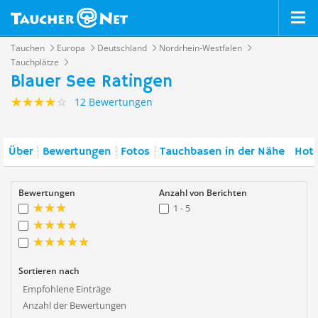
Tauchen
Europa
Deutschland
Nordrhein-Westfalen
Tauchplätze
Blauer See Ratingen
12 Bewertungen
Über
Bewertungen
Fotos
Tauchbasen in der Nähe
Hote
Bewertungen
Anzahl von Berichten
1 - 5
Sortieren nach
Empfohlene Einträge
Anzahl der Bewertungen