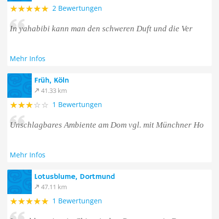
2 Bewertungen
In yahabibi kann man den schweren Duft und die Ver
Mehr Infos
Früh, Köln
41.33 km
1 Bewertungen
Unschlagbares Ambiente am Dom vgl. mit Münchner Ho
Mehr Infos
Lotusblume, Dortmund
47.11 km
1 Bewertungen