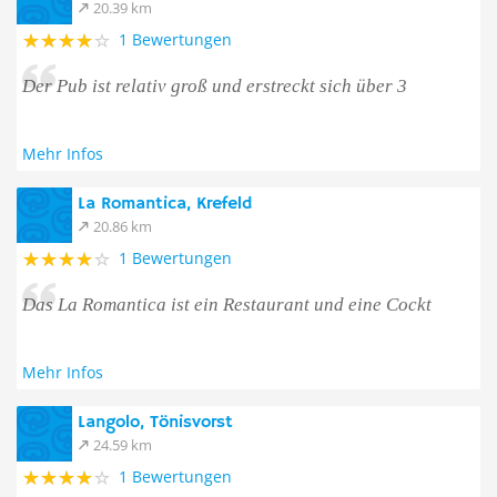
20.39 km
1 Bewertungen
Der Pub ist relativ groß und erstreckt sich über 3
Mehr Infos
La Romantica, Krefeld
20.86 km
1 Bewertungen
Das La Romantica ist ein Restaurant und eine Cockt
Mehr Infos
Langolo, Tönisvorst
24.59 km
1 Bewertungen